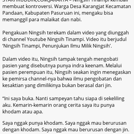
membuat kontroversi. Warga Desa Karangjat Kecamatan
Pandaan, Kabupaten Pasuruan ini, mengaku bisa
memanggil para malaikat dan nabi.
Pengakuan Ningsih terekam dalam video yang diunggah
di channel Youtube Ningsih Tinampi. Video itu berjudul
‘Ningsih Tinampi, Penunjukan Ilmu Milik Ningsih’.
Dalam video itu, Ningsih tampak tengah mengobati
pasien yang disebutnya punya indra keenam. Melalui
pasien perempuan itu, Ningsih seakan ingin menegaskan
ke pemirsa channel-nya bahwa ilmu pengobatan dan
kesaktian yang dimilikinya bukan berasal dari jin.
“Ini saya buka. Nanti sampeyan tahu siapa di sekeliling
aku. Kemarin-kemarin orang cerita saya itu punya
khodam atau apa.
Saya nggak punya khodam. Saya nggak mau berurusan
dengan khodam. Saya nggak mau berurusan dengan jin.