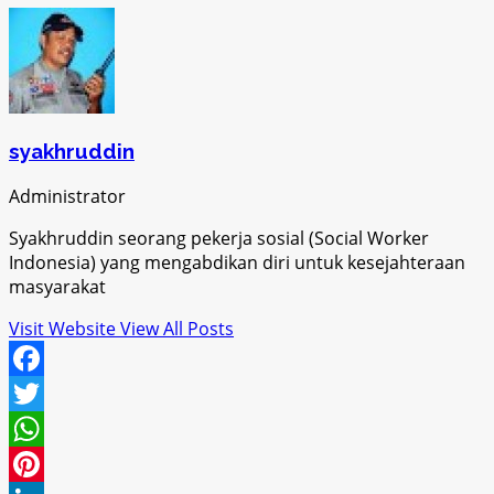
syakhruddin
Administrator
Syakhruddin seorang pekerja sosial (Social Worker
Indonesia) yang mengabdikan diri untuk kesejahteraan
masyarakat
Visit Website
View All Posts
Facebook
Twitter
WhatsApp