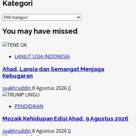
Kategori
Kategori
You may have missed
LANJUT USIA INDONESIA
Ahad, Lansia dan Semangat Menjaga
Kebugaran
syakhruddin
8 Agustus 2026
0
PENDIDIKAN
Mozaik Kehidupan Edisi Ahad, 9 Agustus 2026
syakhruddin
8 Agustus 2026
0