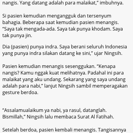
nangis. Yang datang adalah para malaikat,” imbuhnya.
Si pasien kemudian mengangguk dan tersenyum
bahagia. Beberapa saat kemudian pasien menangis.
“Saya tak mengada-ada. Saya tak punya khodam. Saya
tak punya jin.
Dia (pasien) punya indra. Saya berani seluruh Indonesia
yang punya indra silakan datang ke sini,” ujar Ningsih.
Pasien kemudian menangis sesenggukan. “Kenapa
nangis? Kamu nggak kuat melihatnya. Padahal ini para
malaikat yang aku undang. Sekarang yang saya undang
adalah para nabi,” lanjut Ningsih sambil memperagakan
gesture berdoa.
“Assalamualaikum ya nabi, ya rasul, datanglah.
Bismillah,” Ningsih lalu membaca Surat Al Fatihah.
Setelah berdoa, pasien kembali menangis. Tangisannya