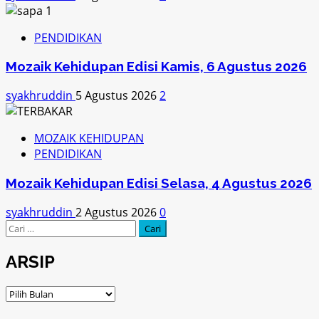
PENDIDIKAN
Mozaik Kehidupan Edisi Kamis, 6 Agustus 2026
syakhruddin
5 Agustus 2026
2
MOZAIK KEHIDUPAN
PENDIDIKAN
Mozaik Kehidupan Edisi Selasa, 4 Agustus 2026
syakhruddin
2 Agustus 2026
0
Cari
untuk:
ARSIP
ARSIP