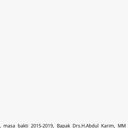
r, masa bakti 2015-2019, Bapak Drs.H.Abdul Karim, MM