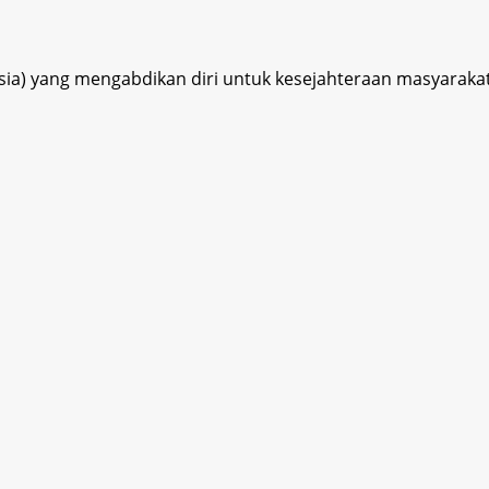
esia) yang mengabdikan diri untuk kesejahteraan masyaraka