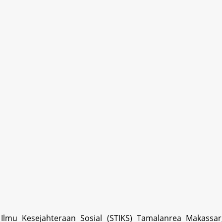
lmu Kesejahteraan Sosial (STIKS) Tamalanrea Makassa