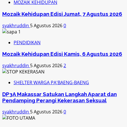
MOZAIK KEHIDUPAN
Mozaik Kehidupan Edisi Jumat, 7 Agustus 2026
syakhruddin
5 Agustus 2026
0
PENDIDIKAN
Mozaik Kehidupan Edisi Kamis, 6 Agustus 2026
syakhruddin
5 Agustus 2026
2
SHELTER WARGA PA'BAENG-BAENG
DP3A Makassar Satukan Langkah Aparat dan
Pendamping Perangi Kekerasan Seksual
syakhruddin
5 Agustus 2026
0