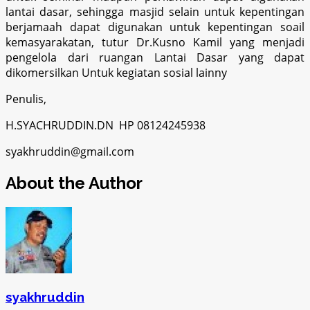
lantai dasar, sehingga masjid selain untuk kepentingan
berjamaah dapat digunakan untuk kepentingan soail
kemasyarakatan, tutur Dr.Kusno Kamil yang menjadi
pengelola dari ruangan Lantai Dasar yang dapat
dikomersilkan Untuk kegiatan sosial lainny
Penulis,
H.SYACHRUDDIN.DN HP 08124245938
syakhruddin@gmail.com
About the Author
syakhruddin