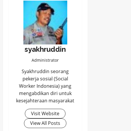
syakhruddin
Administrator
Syakhruddin seorang
pekerja sosial (Social
Worker Indonesia) yang
mengabdikan diri untuk
kesejahteraan masyarakat
Visit Website
View All Posts