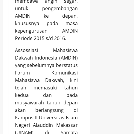
membawa angin segar,
untuk pengembangan
AMDIN ke depan,
khususnya pada masa
kepengurusan AMDIN
Periode 2015 s/d 2016.
Assossiasi Mahasiswa
Dakwah Indonesia (AMDIN)
yang sebelumnya berstatus
Forum Komunikasi
Mahasiswa Dakwah, kini
telah memasuki tahun
kedua dan pada
musyawarah tahun depan
akan berlangsung di
Kampus II Universitas Islam
Negeri Alauddin Makassar
(UINAM) di Samata