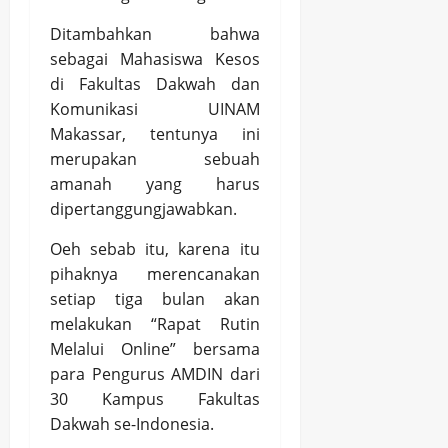
Ditambahkan bahwa
sebagai Mahasiswa Kesos
di Fakultas Dakwah dan
Komunikasi UINAM
Makassar, tentunya ini
merupakan sebuah
amanah yang harus
dipertanggungjawabkan.
Oeh sebab itu, karena itu
pihaknya merencanakan
setiap tiga bulan akan
melakukan “Rapat Rutin
Melalui Online” bersama
para Pengurus AMDIN dari
30 Kampus Fakultas
Dakwah se-Indonesia.