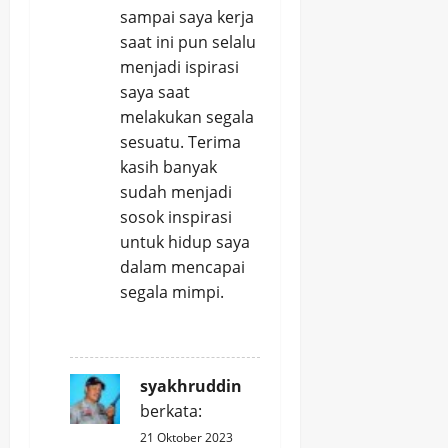
sampai saya kerja
saat ini pun selalu
menjadi ispirasi
saya saat
melakukan segala
sesuatu. Terima
kasih banyak
sudah menjadi
sosok inspirasi
untuk hidup saya
dalam mencapai
segala mimpi.
REPLY
syakhruddin
berkata:
21 Oktober 2023