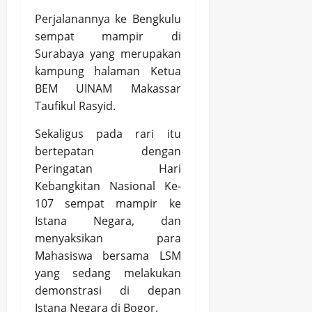
Perjalanannya ke Bengkulu
sempat mampir di
Surabaya yang merupakan
kampung halaman Ketua
BEM UINAM Makassar
Taufikul Rasyid.
Sekaligus pada rari itu
bertepatan dengan
Peringatan Hari
Kebangkitan Nasional Ke-
107 sempat mampir ke
Istana Negara, dan
menyaksikan para
Mahasiswa bersama LSM
yang sedang melakukan
demonstrasi di depan
Istana Negara di Bogor.