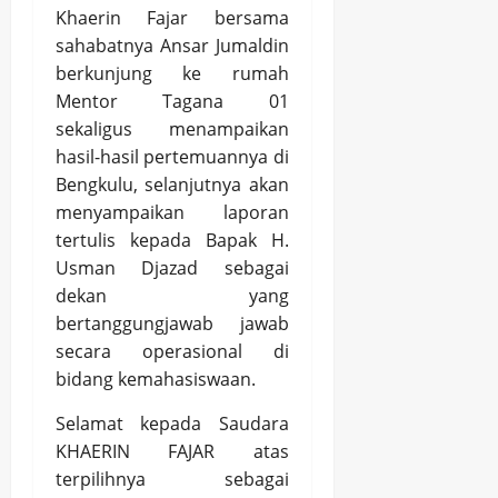
Khaerin Fajar bersama
sahabatnya Ansar Jumaldin
berkunjung ke rumah
Mentor Tagana 01
sekaligus menampaikan
hasil-hasil pertemuannya di
Bengkulu, selanjutnya akan
menyampaikan laporan
tertulis kepada Bapak H.
Usman Djazad sebagai
dekan yang
bertanggungjawab jawab
secara operasional di
bidang kemahasiswaan.
Selamat kepada Saudara
KHAERIN FAJAR atas
terpilihnya sebagai