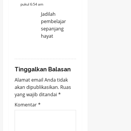
pukul 6:54 am
Jadilah
pembelajar
sepanjang
hayat
REPLY
Tinggalkan Balasan
Alamat email Anda tidak
akan dipublikasikan.
Ruas
yang wajib ditandai
*
Komentar
*