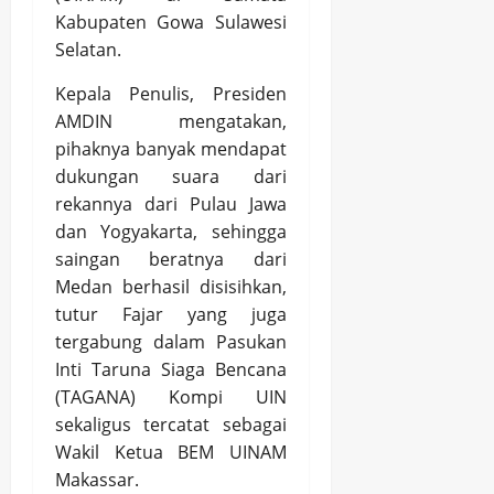
Kabupaten Gowa Sulawesi
Selatan.
Kepala Penulis, Presiden
AMDIN mengatakan,
pihaknya banyak mendapat
dukungan suara dari
rekannya dari Pulau Jawa
dan Yogyakarta, sehingga
saingan beratnya dari
Medan berhasil disisihkan,
tutur Fajar yang juga
tergabung dalam Pasukan
Inti Taruna Siaga Bencana
(TAGANA) Kompi UIN
sekaligus tercatat sebagai
Wakil Ketua BEM UINAM
Makassar.