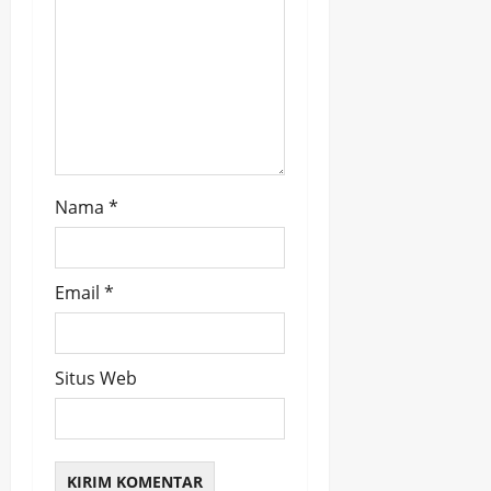
Nama
*
Email
*
Situs Web