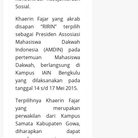
Sosial.
Khaerin Fajar yang akrab
disapan “RIRIN” terpilih
sebagai Presiden Assosiasi
Mahasiswa Dakwah
Indonesia (AMDIN) pada
pertemuan Mahasiswa
Dakwah, berlangsung di
Kampus IAIN Bengkulu
yang dilaksanakan pada
tanggal 14 s/d 17 Mei 2015.
Terpilihnya Khaerin Fajar
yang merupakan
perwakilan dari Kampus
Samata Kabupaten Gowa,
diharapkan dapat