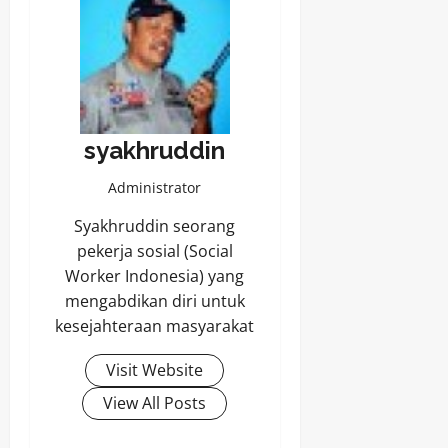
syakhruddin
Administrator
Syakhruddin seorang
pekerja sosial (Social
Worker Indonesia) yang
mengabdikan diri untuk
kesejahteraan masyarakat
Visit Website
View All Posts