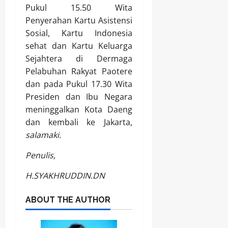
Pukul 15.50 Wita
Penyerahan Kartu Asistensi
Sosial, Kartu Indonesia
sehat dan Kartu Keluarga
Sejahtera di Dermaga
Pelabuhan Rakyat Paotere
dan pada Pukul 17.30 Wita
Presiden dan Ibu Negara
meninggalkan Kota Daeng
dan kembali ke Jakarta,
salamaki.
Penulis,
H.SYAKHRUDDIN.DN
ABOUT THE AUTHOR