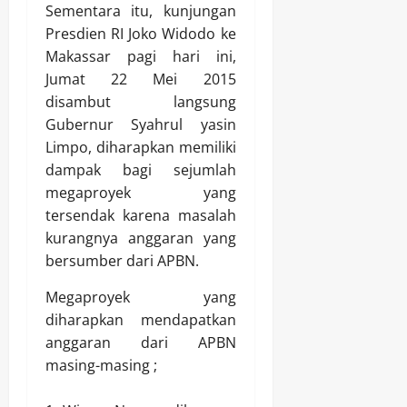
Sementara itu, kunjungan
Presdien RI Joko Widodo ke
Makassar pagi hari ini,
Jumat 22 Mei 2015
disambut langsung
Gubernur Syahrul yasin
Limpo, diharapkan memiliki
dampak bagi sejumlah
megaproyek yang
tersendak karena masalah
kurangnya anggaran yang
bersumber dari APBN.
Megaproyek yang
diharapkan mendapatkan
anggaran dari APBN
masing-masing ;