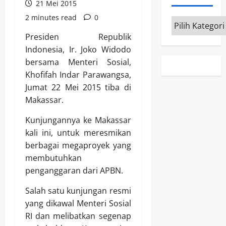
21 Mei 2015
2 minutes read
0
Kategori
Presiden Republik
Indonesia, Ir. Joko Widodo
bersama Menteri Sosial,
Khofifah Indar Parawangsa,
Jumat 22 Mei 2015 tiba di
Makassar.
Kunjungannya ke Makassar
kali ini, untuk meresmikan
berbagai megaproyek yang
membutuhkan
penganggaran dari APBN.
Salah satu kunjungan resmi
yang dikawal Menteri Sosial
RI dan melibatkan segenap