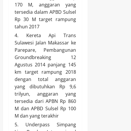
170 M, anggaran yang
tersedia dalam APBD Sulsel
Rp 30 M target rampung
tahun 2017
Kereta Api Trans
Sulawesi Jalan Makassar ke
Parepare, Pembangunan
Groundbreaking 12
Agustus 2014 panjang 145
km target rampung 2018
dengan total anggaran
yang dibutuhkan Rp 9,6
trilyun, anggaran yang
tersedia dari APBN Rp 860
M dan APBD Sulsel Rp 100
M dan yang terakhir
Underpass Simpang