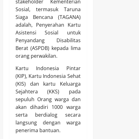
stakeholder Kementerian
Sosial, termasuk Taruna
Siaga Bencana (TAGANA)
adalah, Penyerahan Kartu
Asistensi Sosial untuk
Penyandang Disabilitas
Berat (ASPDB) kepada lima
orang perwakilan.
Kartu Indonesia Pintar
(KIP), Kartu Indonesia Sehat
(KIS) dan kartu Keluarga
Sejahtera (KKS) pada
sepuluh Orang warga dan
akan dihadiri 1000 warga
serta berdialog secara
langsung dengan warga
penerima bantuan.