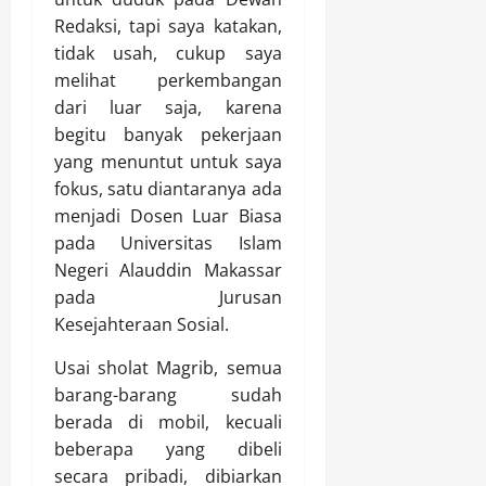
Redaksi, tapi saya katakan,
tidak usah, cukup saya
melihat perkembangan
dari luar saja, karena
begitu banyak pekerjaan
yang menuntut untuk saya
fokus, satu diantaranya ada
menjadi Dosen Luar Biasa
pada Universitas Islam
Negeri Alauddin Makassar
pada Jurusan
Kesejahteraan Sosial.
Usai sholat Magrib, semua
barang-barang sudah
berada di mobil, kecuali
beberapa yang dibeli
secara pribadi, dibiarkan