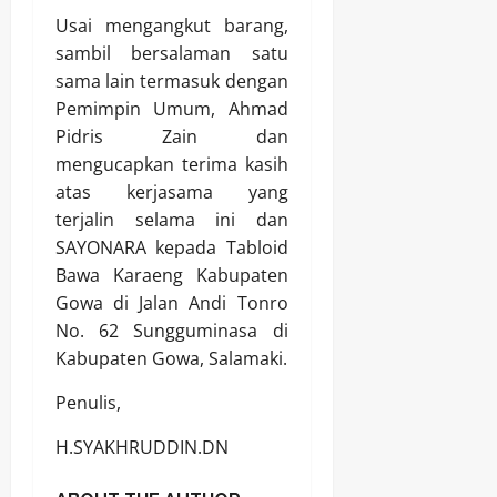
Usai mengangkut barang,
sambil bersalaman satu
sama lain termasuk dengan
Pemimpin Umum, Ahmad
Pidris Zain dan
mengucapkan terima kasih
atas kerjasama yang
terjalin selama ini dan
SAYONARA kepada Tabloid
Bawa Karaeng Kabupaten
Gowa di Jalan Andi Tonro
No. 62 Sungguminasa di
Kabupaten Gowa, Salamaki.
Penulis,
H.SYAKHRUDDIN.DN