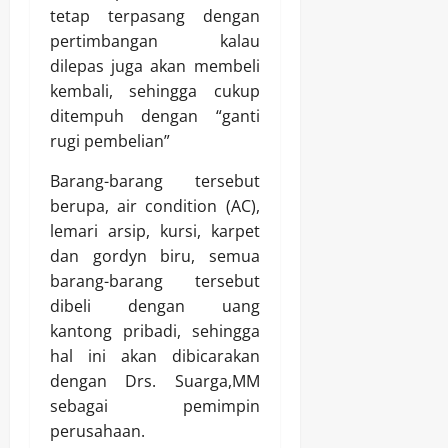
tetap terpasang dengan
pertimbangan kalau
dilepas juga akan membeli
kembali, sehingga cukup
ditempuh dengan “ganti
rugi pembelian”
Barang-barang tersebut
berupa, air condition (AC),
lemari arsip, kursi, karpet
dan gordyn biru, semua
barang-barang tersebut
dibeli dengan uang
kantong pribadi, sehingga
hal ini akan dibicarakan
dengan Drs. Suarga,MM
sebagai pemimpin
perusahaan.