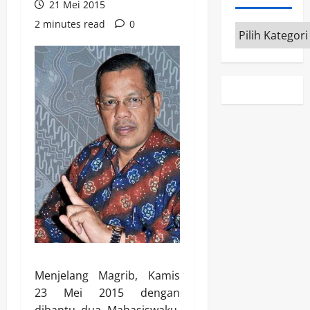
21 Mei 2015
2 minutes read
0
Kategori
Menjelang Magrib, Kamis
23 Mei 2015 dengan