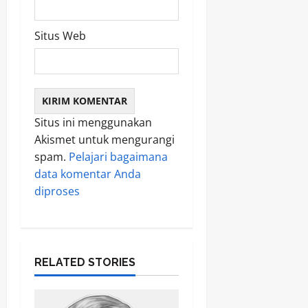
Situs Web
Situs ini menggunakan
Akismet untuk mengurangi
spam.
Pelajari bagaimana
data komentar Anda
diproses
RELATED STORIES