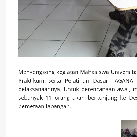
Menyongsong kegiatan Mahasiswa Universita
Praktikum serta Pelatihan Dasar TAGANA
pelaksanaannya. Untuk perencanaan awal, m
sebanyak 11 orang akan berkunjung ke D
pemetaan lapangan.