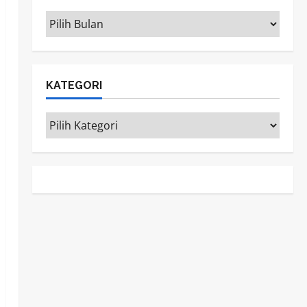
ARSIP
KATEGORI
Kategori