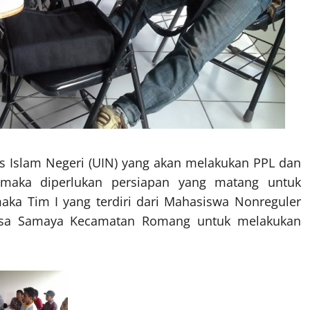
s Islam Negeri (UIN) yang akan melakukan PPL dan
 maka diperlukan persiapan yang matang untuk
aka Tim I yang terdiri dari Mahasiswa Nonreguler
esa Samaya Kecamatan Romang untuk melakukan