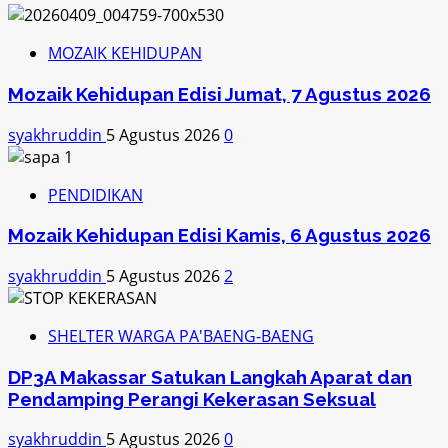
MOZAIK KEHIDUPAN
Mozaik Kehidupan Edisi Jumat, 7 Agustus 2026
syakhruddin
5 Agustus 2026
0
PENDIDIKAN
Mozaik Kehidupan Edisi Kamis, 6 Agustus 2026
syakhruddin
5 Agustus 2026
2
SHELTER WARGA PA'BAENG-BAENG
DP3A Makassar Satukan Langkah Aparat dan
Pendamping Perangi Kekerasan Seksual
syakhruddin
5 Agustus 2026
0