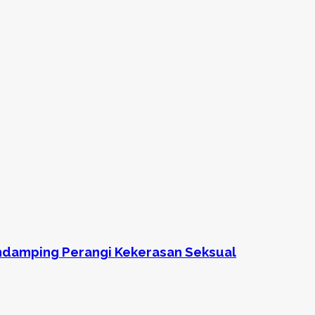
ndamping Perangi Kekerasan Seksual