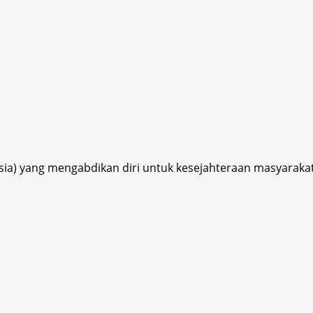
esia) yang mengabdikan diri untuk kesejahteraan masyaraka