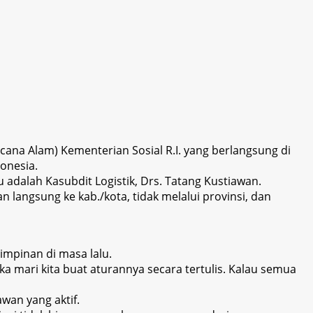
cana Alam) Kementerian Sosial R.I. yang berlangsung di
onesia.
adalah Kasubdit Logistik, Drs. Tatang Kustiawan.
 langsung ke kab./kota, tidak melalui provinsi, dan
impinan di masa lalu.
maka mari kita buat aturannya secara tertulis. Kalau semua
wan yang aktif.