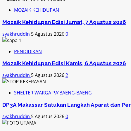
MOZAIK KEHIDUPAN
Mozaik Kehidupan Edisi Jumat, 7 Agustus 2026
syakhruddin
5 Agustus 2026
0
PENDIDIKAN
Mozaik Kehidupan Edisi Kamis, 6 Agustus 2026
syakhruddin
5 Agustus 2026
2
SHELTER WARGA PA'BAENG-BAENG
DP3A Makassar Satukan Langkah Aparat dan Pe
syakhruddin
5 Agustus 2026
0