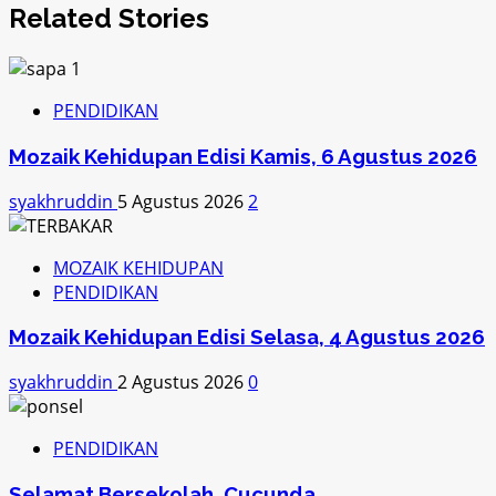
Related Stories
PENDIDIKAN
Mozaik Kehidupan Edisi Kamis, 6 Agustus 2026
syakhruddin
5 Agustus 2026
2
MOZAIK KEHIDUPAN
PENDIDIKAN
Mozaik Kehidupan Edisi Selasa, 4 Agustus 2026
syakhruddin
2 Agustus 2026
0
PENDIDIKAN
Selamat Bersekolah, Cucunda