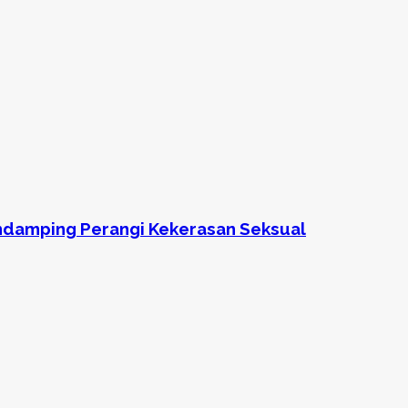
ndamping Perangi Kekerasan Seksual