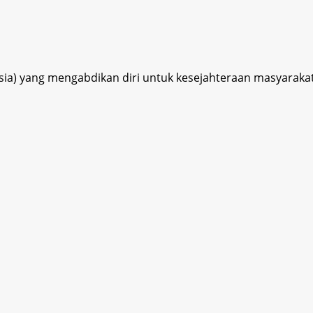
esia) yang mengabdikan diri untuk kesejahteraan masyaraka