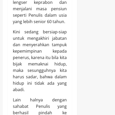
lengser keprabon dan
menjalani masa pensiun
seperti Penulis dalam usia
yang lebih senior 60 tahun.
Kini sedang bersiap-siap
untuk mengakhiri jabatan
dan menyerahkan tampuk
kepemimpinan kepada
penerus, karena itu bila kita
bijak memaknai hidup,
maka sesungguhnya kita
harus sadar, bahwa dalam
hidup ini tidak ada yang
abadi.
Lain halnya dengan
sahabat Penulis yang
berhasil pindah ke