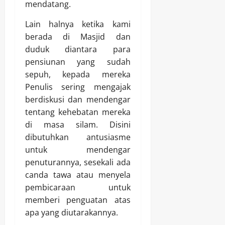
mendatang.
Lain halnya ketika kami
berada di Masjid dan
duduk diantara para
pensiunan yang sudah
sepuh, kepada mereka
Penulis sering mengajak
berdiskusi dan mendengar
tentang kehebatan mereka
di masa silam. Disini
dibutuhkan antusiasme
untuk mendengar
penuturannya, sesekali ada
canda tawa atau menyela
pembicaraan untuk
memberi penguatan atas
apa yang diutarakannya.