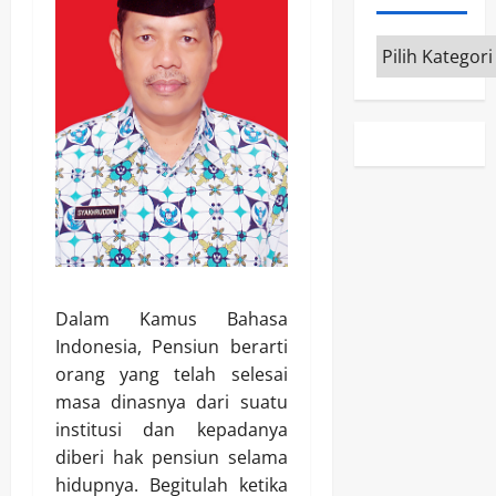
Kategori
Dalam Kamus Bahasa
Indonesia, Pensiun berarti
orang yang telah selesai
masa dinasnya dari suatu
institusi dan kepadanya
diberi hak pensiun selama
hidupnya. Begitulah ketika