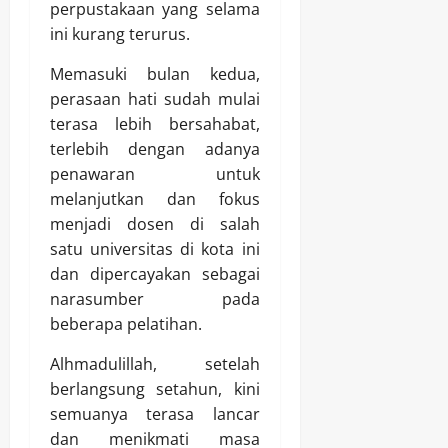
perpustakaan yang selama
ini kurang terurus.
Memasuki bulan kedua,
perasaan hati sudah mulai
terasa lebih bersahabat,
terlebih dengan adanya
penawaran untuk
melanjutkan dan fokus
menjadi dosen di salah
satu universitas di kota ini
dan dipercayakan sebagai
narasumber pada
beberapa pelatihan.
Alhmadulillah, setelah
berlangsung setahun, kini
semuanya terasa lancar
dan menikmati masa