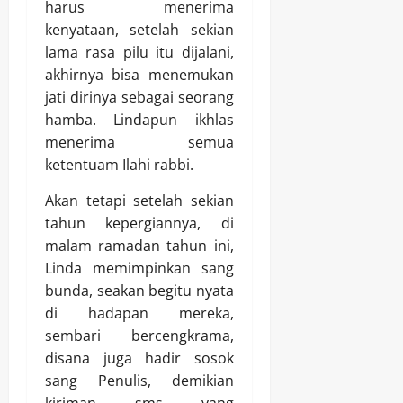
harus menerima
kenyataan, setelah sekian
lama rasa pilu itu dijalani,
akhirnya bisa menemukan
jati dirinya sebagai seorang
hamba. Lindapun ikhlas
menerima semua
ketentuam Ilahi rabbi.
Akan tetapi setelah sekian
tahun kepergiannya, di
malam ramadan tahun ini,
Linda memimpinkan sang
bunda, seakan begitu nyata
di hadapan mereka,
sembari bercengkrama,
disana juga hadir sosok
sang Penulis, demikian