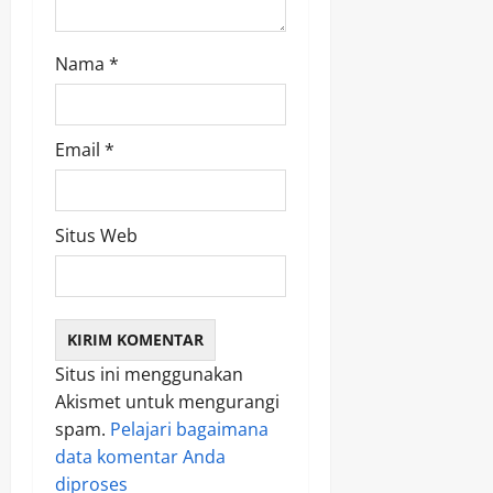
n
Nama
*
Email
*
Situs Web
Situs ini menggunakan
Akismet untuk mengurangi
spam.
Pelajari bagaimana
data komentar Anda
diproses