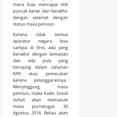
mana biaa mencapai titik
puncak karier dan berakhir
dengan selamat dengan
status masa pensiun.
Karena tidak semua
aparatur negara bisa
sampai di finis, ada yang
berakhir dengan kematian
dan ada pula yang
berujung dalam tahanan
KPK atau pemecatan
karena pelanggarannya.
Menyinggung masa
pensiun, maka Kadis Sosial
Sulsel, akan memasuki
masa purnatugas 30
Agustus 2014. Beliau akan