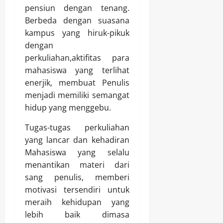
pensiun dengan tenang.
Berbeda dengan suasana
kampus yang hiruk-pikuk
dengan
perkuliahan,aktifitas para
mahasiswa yang terlihat
enerjik, membuat Penulis
menjadi memiliki semangat
hidup yang menggebu.
Tugas-tugas perkuliahan
yang lancar dan kehadiran
Mahasiswa yang selalu
menantikan materi dari
sang penulis, memberi
motivasi tersendiri untuk
meraih kehidupan yang
lebih baik dimasa