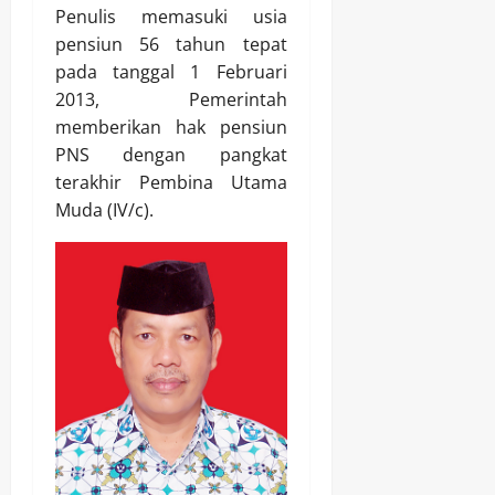
Penulis memasuki usia
pensiun 56 tahun tepat
pada tanggal 1 Februari
2013, Pemerintah
memberikan hak pensiun
PNS dengan pangkat
terakhir Pembina Utama
Muda (IV/c).