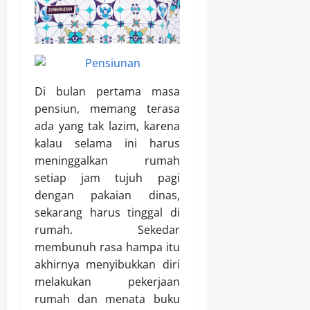
Di bulan pertama masa
pensiun, memang terasa
ada yang tak lazim, karena
kalau selama ini harus
meninggalkan rumah
setiap jam tujuh pagi
dengan pakaian dinas,
sekarang harus tinggal di
rumah. Sekedar
membunuh rasa hampa itu
akhirnya menyibukkan diri
melakukan pekerjaan
rumah dan menata buku