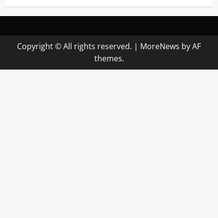
Copyright © All rights reserved.
|
MoreNews
by AF
themes.