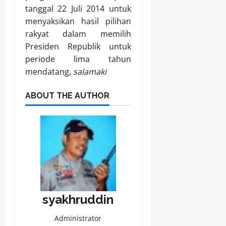
tanggal 22 Juli 2014 untuk
menyaksikan hasil pilihan
rakyat dalam memilih
Presiden Republik untuk
periode lima tahun
mendatang,
salamaki
ABOUT THE AUTHOR
syakhruddin
Administrator