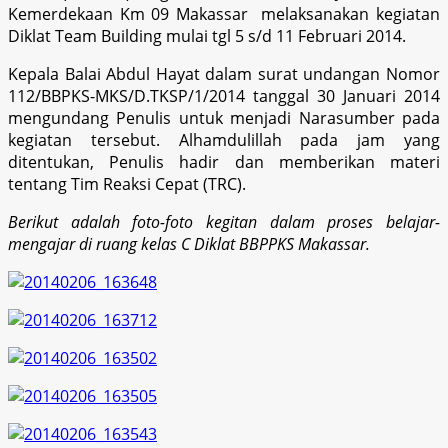
Kemerdekaan Km 09 Makassar melaksanakan kegiatan
Diklat Team Building mulai tgl 5 s/d 11 Februari 2014.
Kepala Balai Abdul Hayat dalam surat undangan Nomor
112/BBPKS-MKS/D.TKSP/1/2014 tanggal 30 Januari 2014
mengundang Penulis untuk menjadi Narasumber pada
kegiatan tersebut. Alhamdulillah pada jam yang
ditentukan, Penulis hadir dan memberikan materi
tentang Tim Reaksi Cepat (TRC).
Berikut adalah foto-foto kegitan dalam proses belajar-
mengajar di ruang kelas C Diklat BBPPKS Makassar.