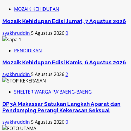
MOZAIK KEHIDUPAN
Mozaik Kehidupan Edisi Jumat, 7 Agustus 2026
syakhruddin
5 Agustus 2026
0
PENDIDIKAN
Mozaik Kehidupan Edisi Kamis, 6 Agustus 2026
syakhruddin
5 Agustus 2026
2
SHELTER WARGA PA'BAENG-BAENG
DP3A Makassar Satukan Langkah Aparat dan
Pendamping Perangi Kekerasan Seksual
syakhruddin
5 Agustus 2026
0