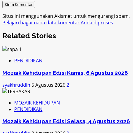
Situs ini menggunakan Akismet untuk mengurangi spam.
Pelajari bagaimana data komentar Anda diproses
Related Stories
PENDIDIKAN
Mozaik Kehidupan Edisi Kamis, 6 Agustus 2026
syakhruddin
5 Agustus 2026
2
MOZAIK KEHIDUPAN
PENDIDIKAN
Mozaik Kehidupan Edisi Selasa, 4 Agustus 2026