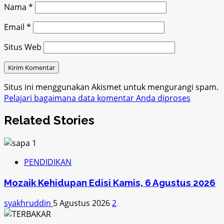
Nama
*
Email
*
Situs Web
Situs ini menggunakan Akismet untuk mengurangi spam.
Pelajari bagaimana data komentar Anda diproses
Related Stories
PENDIDIKAN
Mozaik Kehidupan Edisi Kamis, 6 Agustus 2026
syakhruddin
5 Agustus 2026
2