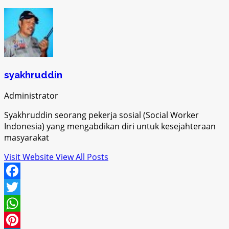
syakhruddin
Administrator
Syakhruddin seorang pekerja sosial (Social Worker
Indonesia) yang mengabdikan diri untuk kesejahteraan
masyarakat
Visit Website
View All Posts
Facebook
Twitter
WhatsApp