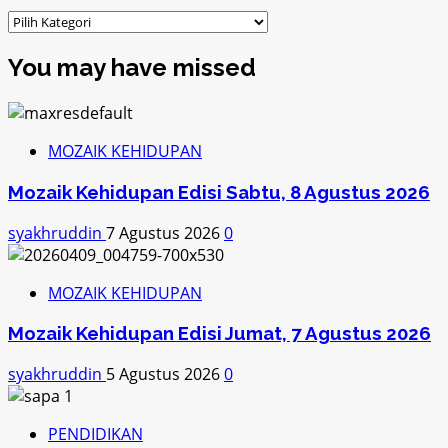
Kategori
You may have missed
MOZAIK KEHIDUPAN
Mozaik Kehidupan Edisi Sabtu, 8 Agustus 2026
syakhruddin
7 Agustus 2026
0
MOZAIK KEHIDUPAN
Mozaik Kehidupan Edisi Jumat, 7 Agustus 2026
syakhruddin
5 Agustus 2026
0
PENDIDIKAN