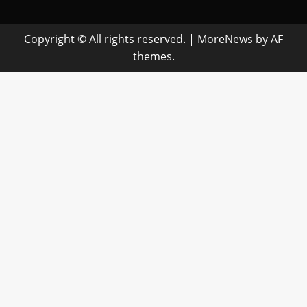
Copyright © All rights reserved.
|
MoreNews
by AF
themes.