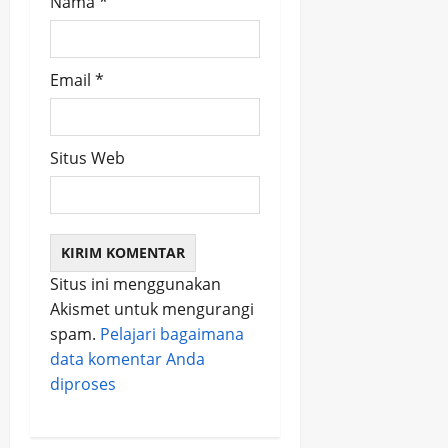
Nama
*
Email
*
Situs Web
Situs ini menggunakan
Akismet untuk mengurangi
spam.
Pelajari bagaimana
data komentar Anda
diproses