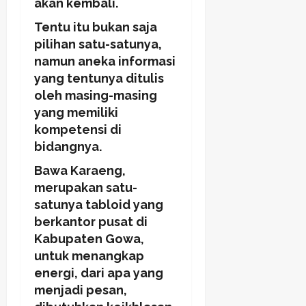
akan kembali.
Tentu itu bukan saja
pilihan satu-satunya,
namun aneka informasi
yang tentunya ditulis
oleh masing-masing
yang memiliki
kompetensi di
bidangnya.
Bawa Karaeng,
merupakan satu-
satunya tabloid yang
berkantor pusat di
Kabupaten Gowa,
untuk menangkap
energi, dari apa yang
menjadi pesan,