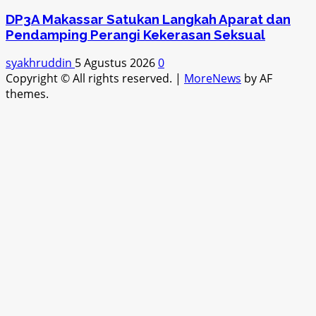
DP3A Makassar Satukan Langkah Aparat dan
Pendamping Perangi Kekerasan Seksual
syakhruddin
5 Agustus 2026
0
Copyright © All rights reserved.
|
MoreNews
by AF
themes.