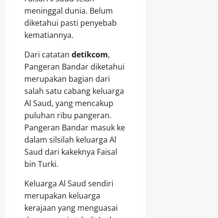
meninggal dunia. Belum
diketahui pasti penyebab
kematiannya.
Dari catatan
detikcom
,
Pangeran Bandar diketahui
merupakan bagian dari
salah satu cabang keluarga
Al Saud, yang mencakup
puluhan ribu pangeran.
Pangeran Bandar masuk ke
dalam silsilah keluarga Al
Saud dari kakeknya Faisal
bin Turki.
Keluarga Al Saud sendiri
merupakan keluarga
kerajaan yang menguasai