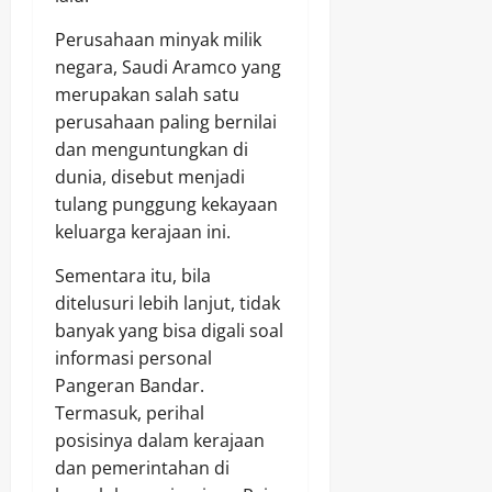
Perusahaan minyak milik
negara, Saudi Aramco yang
merupakan salah satu
perusahaan paling bernilai
dan menguntungkan di
dunia, disebut menjadi
tulang punggung kekayaan
keluarga kerajaan ini.
Sementara itu, bila
ditelusuri lebih lanjut, tidak
banyak yang bisa digali soal
informasi personal
Pangeran Bandar.
Termasuk, perihal
posisinya dalam kerajaan
dan pemerintahan di