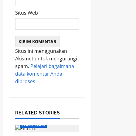
Situs Web
Situs ini menggunakan
Akismet untuk mengurangi
spam.
Pelajari bagaimana
data komentar Anda
diproses
RELATED STORIES
SERBA-SERBI