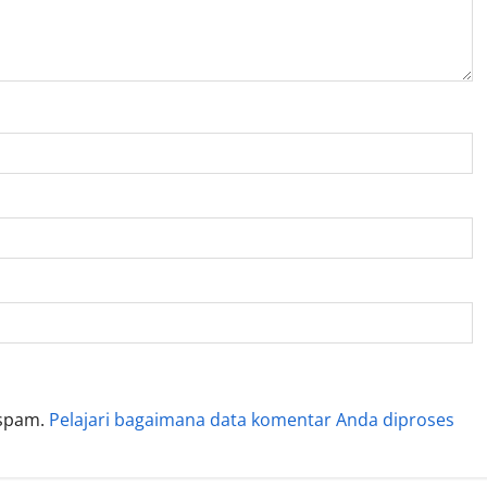
 spam.
Pelajari bagaimana data komentar Anda diproses