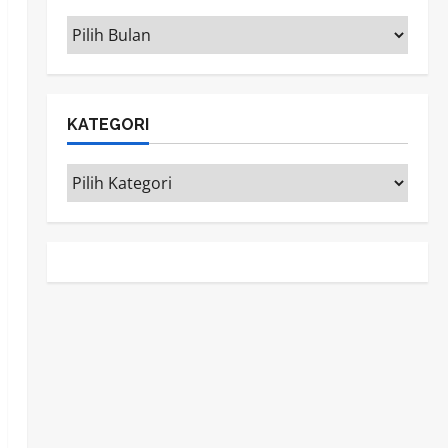
ARSIP
KATEGORI
Kategori