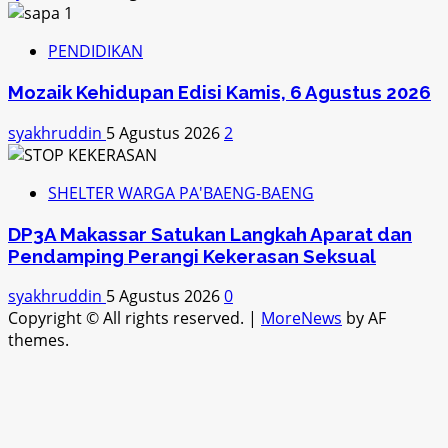
PENDIDIKAN
Mozaik Kehidupan Edisi Kamis, 6 Agustus 2026
syakhruddin
5 Agustus 2026
2
SHELTER WARGA PA'BAENG-BAENG
DP3A Makassar Satukan Langkah Aparat dan
Pendamping Perangi Kekerasan Seksual
syakhruddin
5 Agustus 2026
0
Copyright © All rights reserved.
|
MoreNews
by AF
themes.