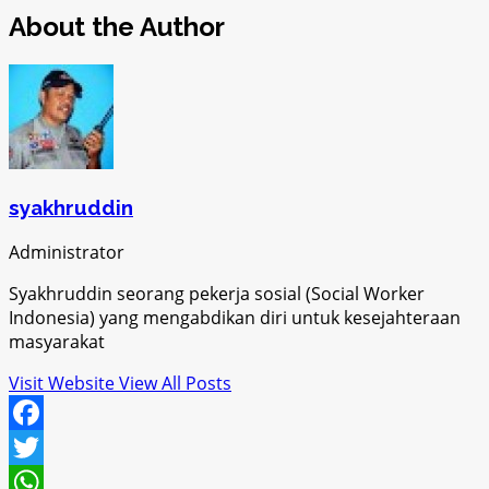
About the Author
syakhruddin
Administrator
Syakhruddin seorang pekerja sosial (Social Worker
Indonesia) yang mengabdikan diri untuk kesejahteraan
masyarakat
Visit Website
View All Posts
Facebook
Twitter