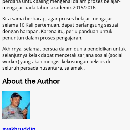
perdana untuk saling mengenal dalam proses belajar-
mengajar pada tahun akademik 2015/2016.
Kita sama berharap, agar proses belajar mengajar
selama 16 Kali pertemuan, dapat berlangsung sesuai
dengan harapan. Karena itu, perlu panduan untuk
penuntun dalam proses pengajaran.
Akhirnya, selamat bersua dalam dunia pendidikan untuk
selanjutnya kelak dapat mencetak sarjana sosial (social
worker) yang akan mengisi kekosongan peksos di
seluruh persada nusantara, salamaki.
About the Author
syakhruddin