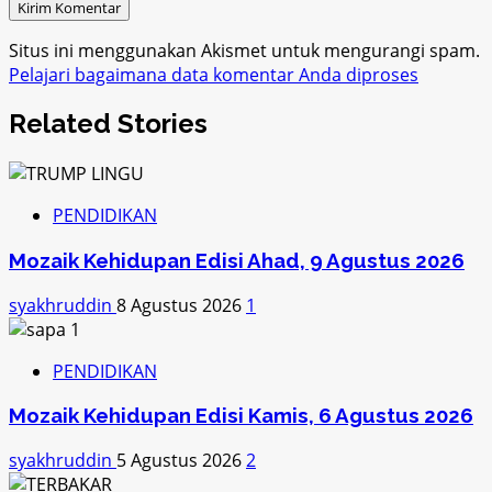
Situs ini menggunakan Akismet untuk mengurangi spam.
Pelajari bagaimana data komentar Anda diproses
Related Stories
PENDIDIKAN
Mozaik Kehidupan Edisi Ahad, 9 Agustus 2026
syakhruddin
8 Agustus 2026
1
PENDIDIKAN
Mozaik Kehidupan Edisi Kamis, 6 Agustus 2026
syakhruddin
5 Agustus 2026
2