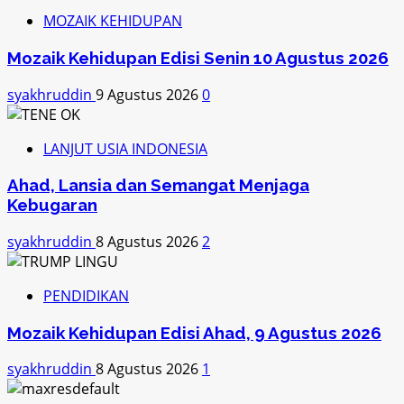
MOZAIK KEHIDUPAN
Mozaik Kehidupan Edisi Senin 10 Agustus 2026
syakhruddin
9 Agustus 2026
0
LANJUT USIA INDONESIA
Ahad, Lansia dan Semangat Menjaga
Kebugaran
syakhruddin
8 Agustus 2026
2
PENDIDIKAN
Mozaik Kehidupan Edisi Ahad, 9 Agustus 2026
syakhruddin
8 Agustus 2026
1