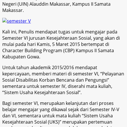
Negeri (UIN) Alauddin Makassar, Kampus II Samata
Makassar.
Kali ini, Penulis mendapat tugas untuk mengajar pada
Semester VI jurusan Kesejahteraan Sosial, yang akan di
mulai pada hari Kamis, 5 Maret 2015 bertempat di
Character Building Program (CBP) Kampus II Samata
Kabupaten Gowa.
Untuk tahun akademik 2015/2016 mendapat
kepercayaan, memberi materi di semester VI, “Pelayanan
Sosial Disabilitas Korban Bencana dan Pengungsi”
sementara untuk semester IV, diserahi mata kuliah,
“Sistem Usaha Kesejahteraan Sosial”.
Bagi semester VI, merupakan kelanjutan dari proses
belajar mengajar yang dikawal sejak dari Semester IV-V
dan VI, sementara untuk mata kuliah “Sistem Usaha
Kesejahteraan Sosial (UKS)” merupakan pertemuan