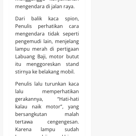
mengendara di jalan raya.
Dari balik kaca spion,
Penulis perhatikan cara
mengendara tidak seperti
pengemudi lain, menjelang
lampu merah di pertigaan
Labuang Baji, motor butut
itu menggoreskan stand
stirnya ke belakang mobil.
Penulis lalu turunkan kaca
lalu memperhatikan
gerakannya, “Hati-hati
kalau naik motor”, yang
bersangkutan malah
tertawa cengengesan.
Karena lampu sudah