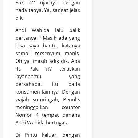
Pak ??? ujarnya dengan
nada tanya. Ya, sangat jelas
dik.
Andi Wahida lalu balik
bertanya, “ Masih ada yang
bisa saya bantu, katanya
sambil tersenyum manis.
Oh ya, masih adik dik. Apa
itu Pak ??? teruskan
layananmu yang
bersahabat itu pada
konsumen lainnya. Dengan
wajah sumringah, Penulis
meninggalkan counter
Nomor 4 tempat dimana
Andi Wahida bertugas.
Di Pintu keluar, dengan