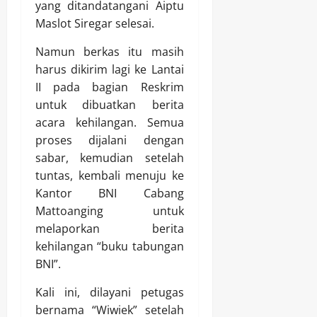
yang ditandatangani Aiptu
Maslot Siregar selesai.
Namun berkas itu masih
harus dikirim lagi ke Lantai
II pada bagian Reskrim
untuk dibuatkan berita
acara kehilangan. Semua
proses dijalani dengan
sabar, kemudian setelah
tuntas, kembali menuju ke
Kantor BNI Cabang
Mattoanging untuk
melaporkan berita
kehilangan “buku tabungan
BNI”.
Kali ini, dilayani petugas
bernama “Wiwiek” setelah