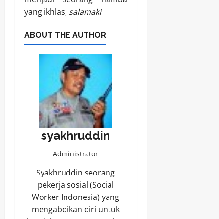
yang ikhlas,
salamaki
ABOUT THE AUTHOR
syakhruddin
Administrator
Syakhruddin seorang
pekerja sosial (Social
Worker Indonesia) yang
mengabdikan diri untuk