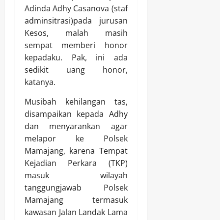
Adinda Adhy Casanova (staf
adminsitrasi)pada jurusan
Kesos, malah masih
sempat memberi honor
kepadaku. Pak, ini ada
sedikit uang honor,
katanya.
Musibah kehilangan tas,
disampaikan kepada Adhy
dan menyarankan agar
melapor ke Polsek
Mamajang, karena Tempat
Kejadian Perkara (TKP)
masuk wilayah
tanggungjawab Polsek
Mamajang termasuk
kawasan Jalan Landak Lama