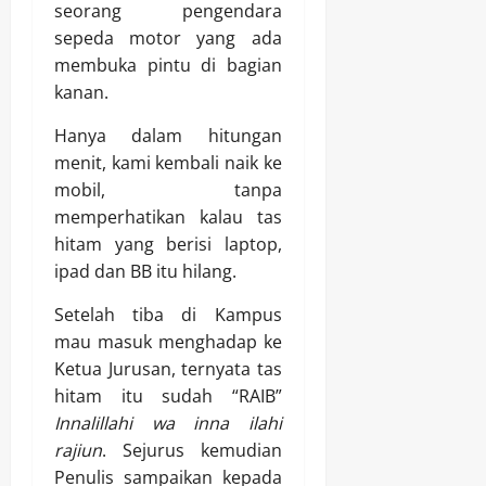
seorang pengendara
sepeda motor yang ada
membuka pintu di bagian
kanan.
Hanya dalam hitungan
menit, kami kembali naik ke
mobil, tanpa
memperhatikan kalau tas
hitam yang berisi laptop,
ipad dan BB itu hilang.
Setelah tiba di Kampus
mau masuk menghadap ke
Ketua Jurusan, ternyata tas
hitam itu sudah “RAIB”
Innalillahi wa inna ilahi
rajiun
. Sejurus kemudian
Penulis sampaikan kepada