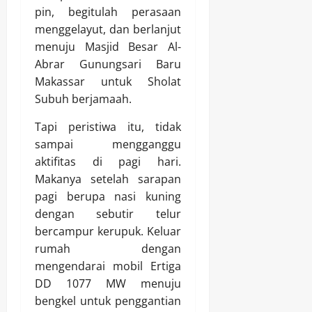
pin, begitulah perasaan
menggelayut, dan berlanjut
menuju Masjid Besar Al-
Abrar Gunungsari Baru
Makassar untuk Sholat
Subuh berjamaah.
Tapi peristiwa itu, tidak
sampai mengganggu
aktifitas di pagi hari.
Makanya setelah sarapan
pagi berupa nasi kuning
dengan sebutir telur
bercampur kerupuk. Keluar
rumah dengan
mengendarai mobil Ertiga
DD 1077 MW menuju
bengkel untuk penggantian