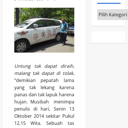
Kategori
Untung tak dapat diraih,
malang tak dapat di tolak
,
“demikian pepatah lama
yang tak lekang karena
panas dan tak lapuk harena
hujan. Musibah menimpa
penulis di hari, Senin 13
Oktober 2014 sekitar Pukul
12.15 Wita. Sebuah tas