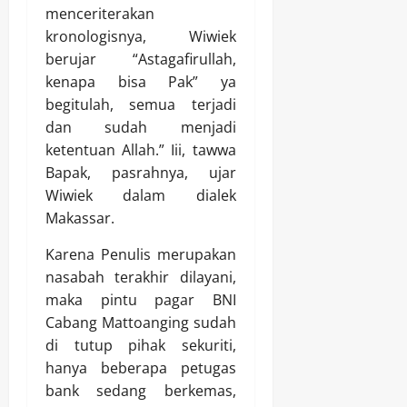
menceriterakan
kronologisnya, Wiwiek
berujar “Astagafirullah,
kenapa bisa Pak” ya
begitulah, semua terjadi
dan sudah menjadi
ketentuan Allah.” Iii, tawwa
Bapak, pasrahnya, ujar
Wiwiek dalam dialek
Makassar.
Karena Penulis merupakan
nasabah terakhir dilayani,
maka pintu pagar BNI
Cabang Mattoanging sudah
di tutup pihak sekuriti,
hanya beberapa petugas
bank sedang berkemas,