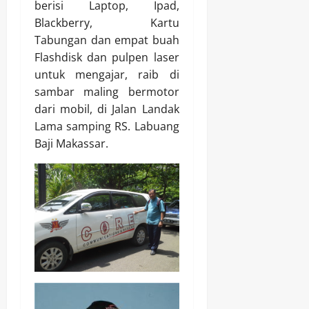
berisi Laptop, Ipad,
Blackberry, Kartu
Tabungan dan empat buah
Flashdisk dan pulpen laser
untuk mengajar, raib di
sambar maling bermotor
dari mobil, di Jalan Landak
Lama samping RS. Labuang
Baji Makassar.