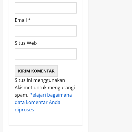
Email
*
Situs Web
Situs ini menggunakan
Akismet untuk mengurangi
spam.
Pelajari bagaimana
data komentar Anda
diproses