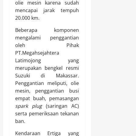
olie mesin karena sudah
mencapai jarak tempuh
20.000 km.
Beberapa komponen
mengalami penggantian
oleh Pihak
PT.Megahsejahtera
Latimojong yang
merupakan bengkel resmi
Suzuki di Makassar.
Penggantian meliputi, olie
mesin, penggantian busi
empat buah, pemasangan
spark plug
(saringan AC)
serta pemeriksaan tekanan
ban.
Kendaraan Ertiga yang