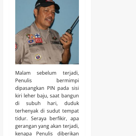
Malam sebelum terjadi,
Penulis bermimpi
dipasangkan PIN pada sisi
kiri leher baju, saat bangun
di subuh hari, duduk
terhenyak di sudut tempat
tidur. Seraya berfikir, apa
gerangan yang akan terjadi,
kenapa Penulis diberikan