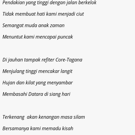
Pendakian yang tinggi dengan jalan berkelok
Tidak membuat hati kami menjadi ciut
Semangat muda anak zaman
Menuntut kami mencapai puncak
Di jauhan tampak refiter Core-Tagana
Menjulang tinggi mencakar langit
Hujan dan kilat yang menyambar
Membasahi Datara di siang hari
Terkenang akan kenangan masa silam
Bersamanya kami memadu kisah