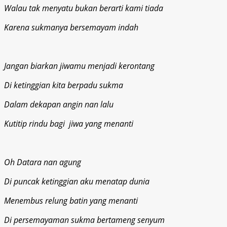
Walau tak menyatu bukan berarti kami tiada
Karena sukmanya bersemayam indah
Jangan biarkan jiwamu menjadi kerontang
Di ketinggian kita berpadu sukma
Dalam dekapan angin nan lalu
Kutitip rindu bagi jiwa yang menanti
Oh Datara nan agung
Di puncak ketinggian aku menatap dunia
Menembus relung batin yang menanti
Di persemayaman sukma bertameng senyum