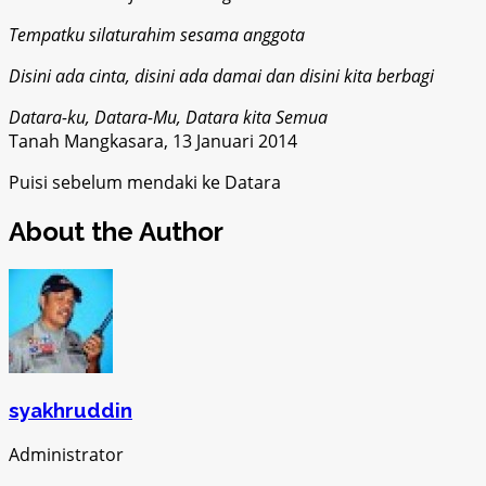
Tempatku silaturahim sesama anggota
Disini ada cinta, disini ada damai dan disini kita berbagi
Datara-ku, Datara-Mu, Datara kita Semua
Tanah Mangkasara, 13 Januari 2014
Puisi sebelum mendaki ke Datara
About the Author
syakhruddin
Administrator