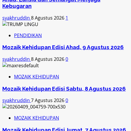
Kebugaran
syakhruddin
8 Agustus 2026
1
PENDIDIKAN
Mozaik Kehidupan Edisi Ahad, 9 Agustus 2026
syakhruddin
8 Agustus 2026
0
MOZAIK KEHIDUPAN
Mozaik Kehidupan Edisi Sabtu, 8 Agustus 2026
syakhruddin
7 Agustus 2026
0
MOZAIK KEHIDUPAN
Mozaik Kehidupan Edisi Jumat, 7 Agustus 2026