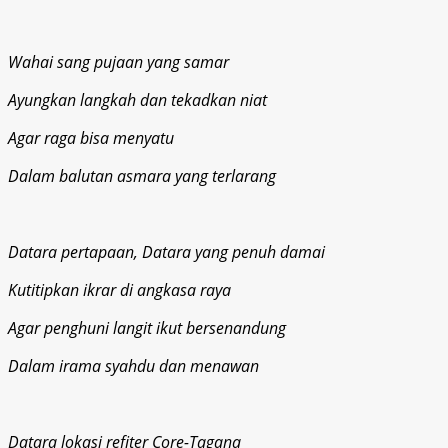
Wahai sang pujaan yang samar
Ayungkan langkah dan tekadkan niat
Agar raga bisa menyatu
Dalam balutan asmara yang terlarang
Datara pertapaan, Datara yang penuh damai
Kutitipkan ikrar di angkasa raya
Agar penghuni langit ikut bersenandung
Dalam irama syahdu dan menawan
Datara lokasi refiter Core-Tagana