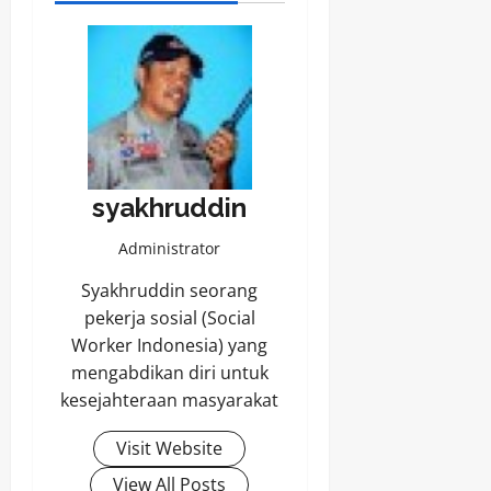
syakhruddin
Administrator
Syakhruddin seorang
pekerja sosial (Social
Worker Indonesia) yang
mengabdikan diri untuk
kesejahteraan masyarakat
Visit Website
View All Posts