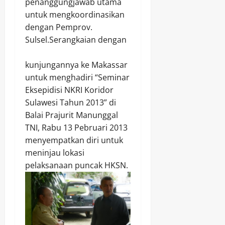
penanggungjawab utama
untuk mengkoordinasikan
dengan Pemprov.
Sulsel.
Serangkaian dengan
kunjungannya ke Makassar
untuk menghadiri “Seminar
Eksepidisi NKRI Koridor
Sulawesi Tahun 2013” di
Balai Prajurit Manunggal
TNI, Rabu 13 Pebruari 2013
menyempatkan diri untuk
meninjau lokasi
pelaksanaan puncak HKSN.