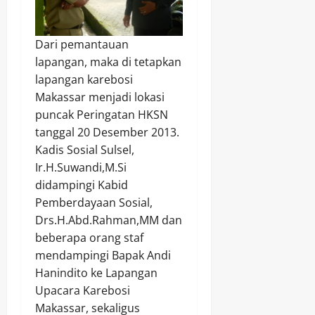
Dari pemantauan
lapangan, maka di tetapkan
lapangan karebosi
Makassar menjadi lokasi
puncak Peringatan HKSN
tanggal 20 Desember 2013.
Kadis Sosial Sulsel,
Ir.H.Suwandi,M.Si
didampingi Kabid
Pemberdayaan Sosial,
Drs.H.Abd.Rahman,MM dan
beberapa orang staf
mendampingi Bapak Andi
Hanindito ke Lapangan
Upacara Karebosi
Makassar, sekaligus