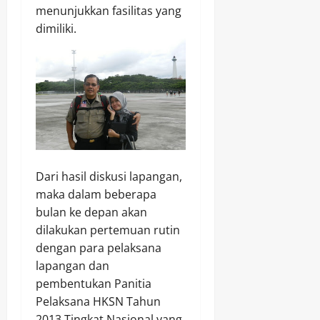
menunjukkan fasilitas yang
dimiliki.
Dari hasil diskusi lapangan,
maka dalam beberapa
bulan ke depan akan
dilakukan pertemuan rutin
dengan para pelaksana
lapangan dan
pembentukan Panitia
Pelaksana HKSN Tahun
2013 Tingkat Nasional yang