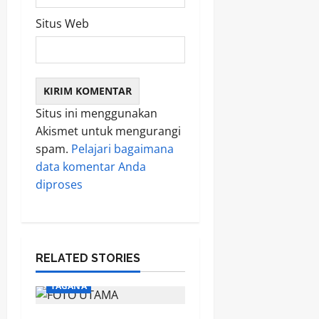
Situs Web
Situs ini menggunakan
Akismet untuk mengurangi
spam.
Pelajari bagaimana
data komentar Anda
diproses
RELATED STORIES
TAGANA