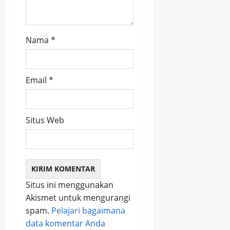
n
Nama
*
Email
*
Situs Web
Situs ini menggunakan
Akismet untuk mengurangi
spam.
Pelajari bagaimana
data komentar Anda