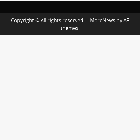
Copyright © All rights reserved.
|
MoreNews
by AF
themes.