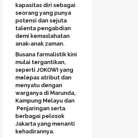
kapasitas diri sebagai
seorang yang punya
potensi dan sejuta
talenta pengabdian
demi kemaslahatan
anak-anak zaman.
Busana farmalistik kini
mulai tergantikan,
seperti JOKOWI yang
melepas atribut dan
menyatu dengan
warganya di Marunda,
Kampung Melayu dan
Penjaringan serta
berbagai pelosok
Jakarta yang menanti
kehadirannya.