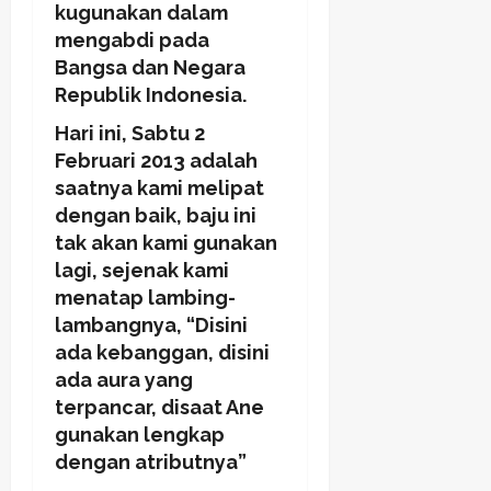
kugunakan dalam
mengabdi pada
Bangsa dan Negara
Republik Indonesia.
Hari ini, Sabtu 2
Februari 2013 adalah
saatnya kami melipat
dengan baik, baju ini
tak akan kami gunakan
lagi, sejenak kami
menatap lambing-
lambangnya, “Disini
ada kebanggan, disini
ada aura yang
terpancar, disaat Ane
gunakan lengkap
dengan atributnya”