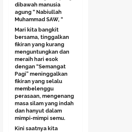
dibawah manusia
agung “ Nabiullah
Muhammad SAW, “
Mari kita bangkit
bersama, tinggalkan
fikiran yang kurang
menguntungkan dan
meraih hari esok
dengan “Semangat
Pagi
”
meninggalkan
fikiran yang selalu
membelenggu
perasaan, mengenang
masa silam yang indah
dan hanyut dalam
mimpi-mimpi semu.
Kini saatnya kita