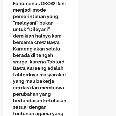
Fenomena JOKOWI kini
menjadi mode
pemerintahan yang
“melayani” bukan
untuk “Dilayani”,
demikian halnya kami
bersama crew Bawa
Karaeng akan selalu
berada di tengah
warga, karena Tabloid
Bawa Karaeng adalah
tabloidnya masyarakat
yang mau bekerja
cerdas dan membawa
perubahan yang
berlandasan ketulusan
sesuai dengan
tuntunan agama yang