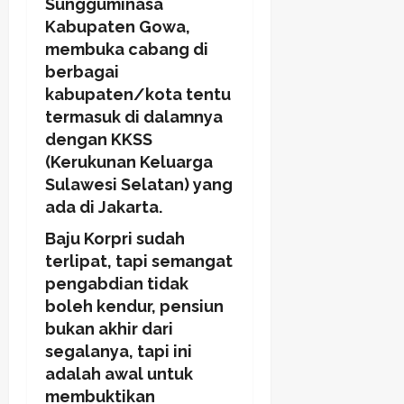
Sungguminasa
Kabupaten Gowa,
membuka cabang di
berbagai
kabupaten/kota tentu
termasuk di dalamnya
dengan KKSS
(Kerukunan Keluarga
Sulawesi Selatan) yang
ada di Jakarta.
Baju Korpri sudah
terlipat, tapi semangat
pengabdian tidak
boleh kendur, pensiun
bukan akhir dari
segalanya, tapi ini
adalah awal untuk
membuktikan