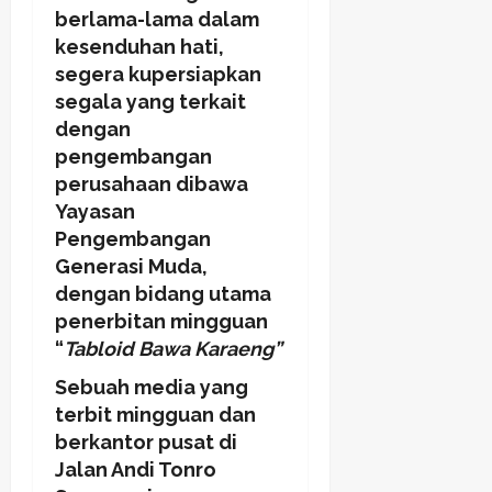
berlama-lama dalam
kesenduhan hati,
segera kupersiapkan
segala yang terkait
dengan
pengembangan
perusahaan dibawa
Yayasan
Pengembangan
Generasi Muda,
dengan bidang utama
penerbitan mingguan
“
Tabloid Bawa Karaeng”
Sebuah media yang
terbit mingguan dan
berkantor pusat di
Jalan Andi Tonro