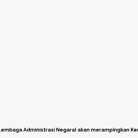
Lembaga Administrasi Negara) akan merampingkan Kem