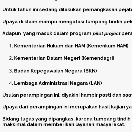
Untuk tahun ini sedang dilakukan pemangkasan pejab
Upaya di klaim mampu mengatasi tumpang tindih pek
Adapun yang masuk dalam program
pilot project
pera
Kementerian Hukum dan HAM (Kemenkum HAM)
Kementerian Dalam Negeri (Kemendagri)
Badan Kepegawaian Negara (BKN)
Lembaga Administrasi Negara (LAN)
Usulan perampingan ini, diyakini hampir pasti dan sa
Upaya dari perampingan ini merupakan hasil kajian ya
Bidang tugas yang dipangkas, karena tumpang tindi
maksimal dalam memberikan layanan masyarakat.