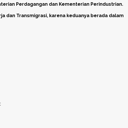
terian Perdagangan dan Kementerian Perindustrian.
ja dan Transmigrasi, karena keduanya berada dalam
t