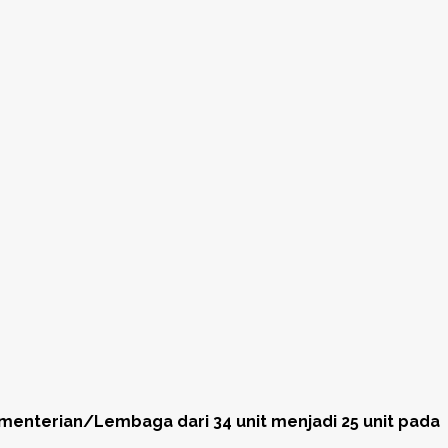
enterian/Lembaga dari 34 unit menjadi 25 unit pada