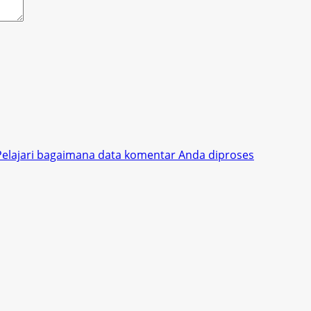
Pelajari bagaimana data komentar Anda diproses