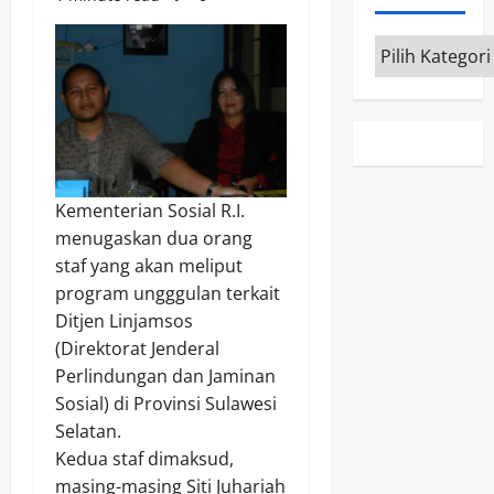
Kategori
Kementerian Sosial R.I.
menugaskan dua orang
staf yang akan meliput
program ungggulan terkait
Ditjen Linjamsos
(Direktorat Jenderal
Perlindungan dan Jaminan
Sosial) di Provinsi Sulawesi
Selatan.
Kedua staf dimaksud,
masing-masing Siti Juhariah