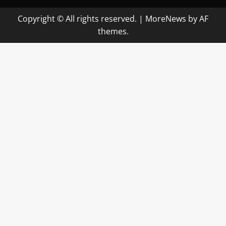
Copyright © All rights reserved.
|
MoreNews
by AF
themes.