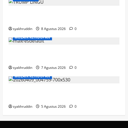
Mozaik Kehidupan Edisi Ahad, 9 Agustus
2026
syakhruddin
8 Agustus 2026
0
MOZAIK KEHIDUPAN
Mozaik Kehidupan Edisi Sabtu, 8 Agustus
2026
syakhruddin
7 Agustus 2026
0
MOZAIK KEHIDUPAN
Mozaik Kehidupan Edisi Jumat, 7 Agustus
2026
syakhruddin
5 Agustus 2026
0