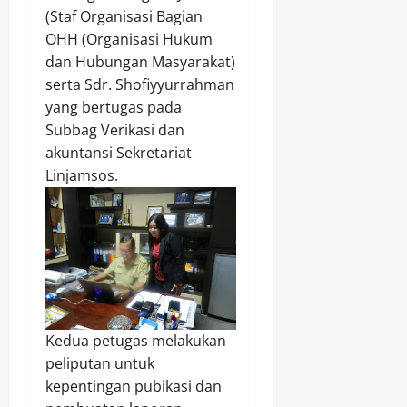
(Staf Organisasi Bagian
OHH (Organisasi Hukum
dan Hubungan Masyarakat)
serta Sdr. Shofiyyurrahman
yang bertugas pada
Subbag Verikasi dan
akuntansi Sekretariat
Linjamsos.
Kedua petugas melakukan
peliputan untuk
kepentingan pubikasi dan