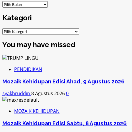
ARSIP
Kategori
Kategori
You may have missed
PENDIDIKAN
Mozaik Kehidupan Edisi Ahad, 9 Agustus 2026
syakhruddin
8 Agustus 2026
0
MOZAIK KEHIDUPAN
Mozaik Kehidupan Edisi Sabtu, 8 Agustus 2026