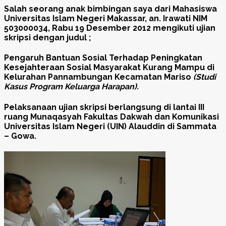
Salah seorang anak bimbingan saya dari Mahasiswa
Universitas Islam Negeri Makassar, an. Irawati NIM
503000034, Rabu 19 Desember 2012 mengikuti ujian
skripsi dengan judul ;
Pengaruh Bantuan Sosial Terhadap Peningkatan
Kesejahteraan Sosial Masyarakat Kurang Mampu di
Kelurahan Pannambungan Kecamatan Mariso
(Studi
Kasus Program Keluarga Harapan).
Pelaksanaan ujian skripsi berlangsung di lantai III
ruang Munaqasyah Fakultas Dakwah dan Komunikasi
Universitas Islam Negeri (UIN) Alauddin di Sammata
– Gowa.