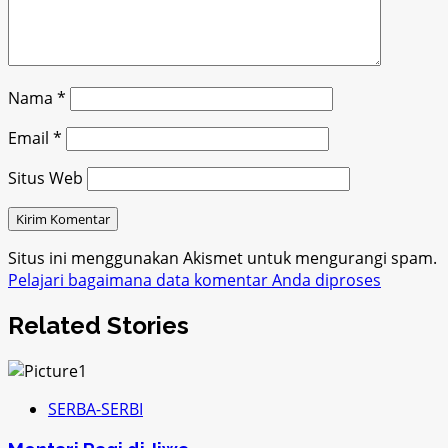
Nama
*
Email
*
Situs Web
Situs ini menggunakan Akismet untuk mengurangi spam.
Pelajari bagaimana data komentar Anda diproses
Related Stories
SERBA-SERBI