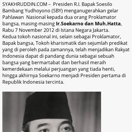
SYAKHRUDDIN.COM – Presiden R.I. Bapak Soesilo
Bambang Yudhoyono (SBY) menganugerahkan gelar
Pahlawan Nasional kepada dua orang Proklamator
bangsa, masing-masing
Ir.Soekarno dan Muh.Hatta
,
Rabu 7 November 2012 di Istana Negara Jakarta.
Kedua tokoh nasional ini, selain sebagai Proklamator,
Bapak bangsa, Tokoh kharismatik dan sejumlah predikat
yang di peroleh pada zamannya, telah menjadikan Rakyat
Indonesia dapat di pandang dunia sebagai sebuah
bangsa yang bermartabat dan berhasil meraih
kemerdekaan melalui perjuangan yang tiada henti,
hingga akhirnya Soekarno menjadi Presiden pertama di
Republik Indonesia tercinta.