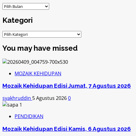
ARSIP
Kategori
Kategori
You may have missed
MOZAIK KEHIDUPAN
Mozaik Kehidupan Edisi Jumat, 7 Agustus 2026
syakhruddin
5 Agustus 2026
0
PENDIDIKAN
Mozaik Kehidupan Edisi Kamis, 6 Agustus 2026