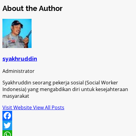
About the Author
syakhruddin
Administrator
Syakhruddin seorang pekerja sosial (Social Worker
Indonesia) yang mengabdikan diri untuk kesejahteraan
masyarakat
Visit Website
View All Posts
Facebook
Twitter