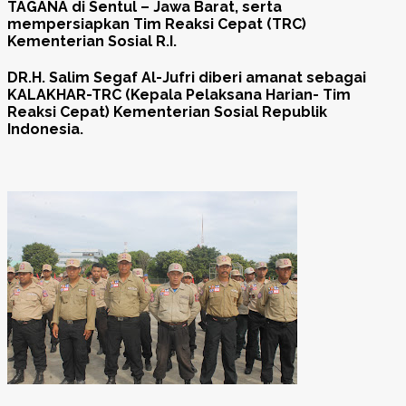
TAGANA di Sentul – Jawa Barat, serta
mempersiapkan Tim Reaksi Cepat (TRC)
Kementerian Sosial R.I.
DR.H. Salim Segaf Al-Jufri diberi amanat sebagai
KALAKHAR-TRC
(Kepala Pelaksana Harian- Tim
Reaksi Cepat) Kementerian Sosial Republik
Indonesia.