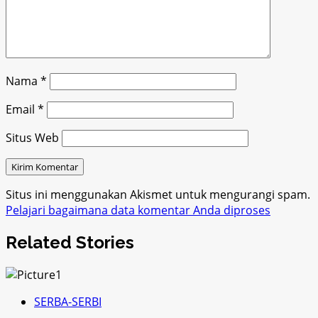
Nama
*
Email
*
Situs Web
Situs ini menggunakan Akismet untuk mengurangi spam.
Pelajari bagaimana data komentar Anda diproses
Related Stories
SERBA-SERBI