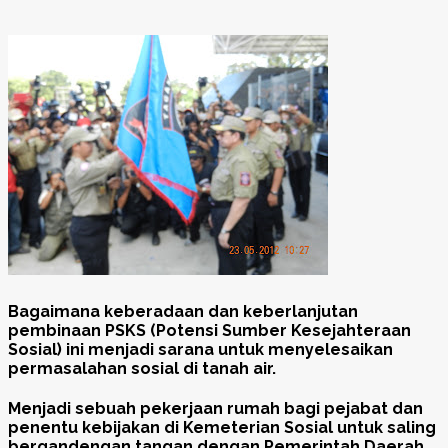
Bagaimana keberadaan dan keberlanjutan
pembinaan PSKS (Potensi Sumber Kesejahteraan
Sosial) ini menjadi sarana untuk menyelesaikan
permasalahan sosial di tanah air.
Menjadi sebuah pekerjaan rumah bagi pejabat dan
penentu kebijakan di Kemeterian Sosial untuk saling
bergandengan tangan dengan Pemerintah Daerah