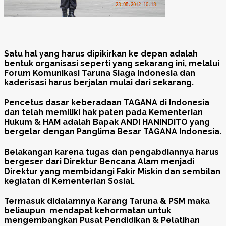
Satu hal yang harus dipikirkan ke depan adalah
bentuk organisasi seperti yang sekarang ini, melalui
Forum Komunikasi Taruna Siaga Indonesia dan
kaderisasi harus berjalan mulai dari sekarang.
Pencetus dasar keberadaan TAGANA di Indonesia
dan telah memiliki hak paten pada Kementerian
Hukum & HAM adalah Bapak ANDI HANINDITO yang
bergelar dengan Panglima Besar TAGANA Indonesia.
Belakangan karena tugas dan pengabdiannya harus
bergeser dari Direktur Bencana Alam menjadi
Direktur yang membidangi Fakir Miskin dan sembilan
kegiatan di Kementerian Sosial.
Termasuk didalamnya Karang Taruna & PSM maka
beliaupun mendapat kehormatan untuk
mengembangkan Pusat Pendidikan & Pelatihan