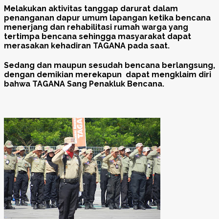
Melakukan aktivitas tanggap darurat dalam
penanganan dapur umum lapangan ketika bencana
menerjang dan rehabilitasi rumah warga yang
tertimpa bencana sehingga masyarakat dapat
merasakan kehadiran TAGANA pada saat.
Sedang dan maupun sesudah bencana berlangsung,
dengan demikian merekapun dapat mengklaim diri
bahwa TAGANA Sang Penakluk Bencana.