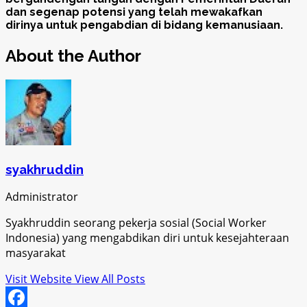
dan segenap potensi yang telah mewakafkan
dirinya untuk pengabdian di bidang kemanusiaan.
About the Author
syakhruddin
Administrator
Syakhruddin seorang pekerja sosial (Social Worker
Indonesia) yang mengabdikan diri untuk kesejahteraan
masyarakat
Visit Website
View All Posts