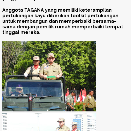
Anggota TAGANA yang memiliki keterampilan
pertukangan kayu diberikan toolkit pertukangan
untuk membangun dan memperbaiki bersama-
sama dengan pemilik rumah memperbaiki tempat
tinggal mereka.