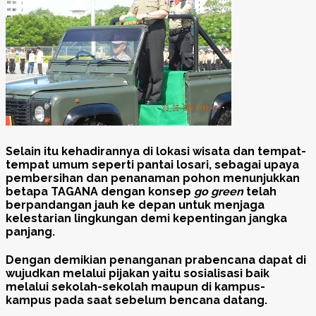
Selain itu kehadirannya di lokasi wisata dan tempat-
tempat umum seperti pantai losari, sebagai upaya
pembersihan dan penanaman pohon menunjukkan
betapa TAGANA dengan konsep
go green
telah
berpandangan jauh ke depan untuk menjaga
kelestarian lingkungan demi kepentingan jangka
panjang.
Dengan demikian penanganan prabencana dapat di
wujudkan melalui pijakan yaitu sosialisasi baik
melalui sekolah-sekolah maupun di kampus-
kampus pada saat sebelum bencana datang.