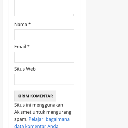
n
Nama
*
Email
*
Situs Web
Situs ini menggunakan
Akismet untuk mengurangi
spam.
Pelajari bagaimana
data komentar Anda