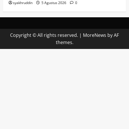
syakhruddin
5 Agustus 2026
0
Copyright © All rights reserved.
|
MoreNews
by AF
themes.