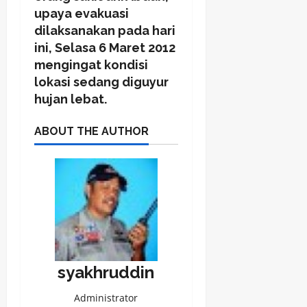
upaya evakuasi
dilaksanakan pada hari
ini, Selasa 6 Maret 2012
mengingat kondisi
lokasi sedang diguyur
hujan lebat.
ABOUT THE AUTHOR
syakhruddin
Administrator