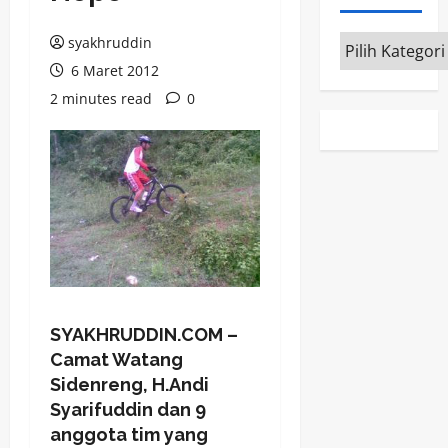
Kategori
syakhruddin
6 Maret 2012
2 minutes read
0
SYAKHRUDDIN.COM –
Camat Watang
Sidenreng, H.Andi
Syarifuddin dan 9
anggota tim yang