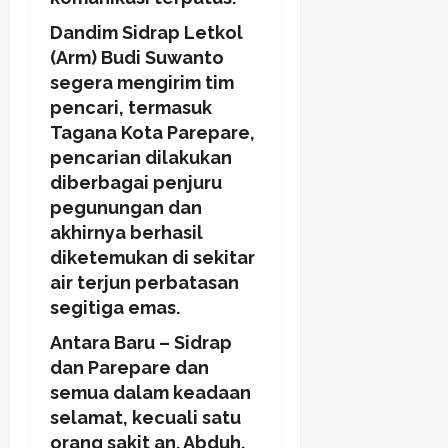
Dandim Sidrap Letkol
(Arm) Budi Suwanto
segera mengirim tim
pencari, termasuk
Tagana Kota Parepare,
pencarian dilakukan
diberbagai penjuru
pegunungan dan
akhirnya berhasil
diketemukan di sekitar
air terjun perbatasan
segitiga emas.
Antara Baru – Sidrap
dan Parepare dan
semua dalam keadaan
selamat, kecuali satu
orang sakit an. Abduh,