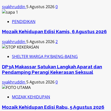
syakhruddin
5 Agustus 2026
0
PENDIDIKAN
Mozaik Kehidupan Edisi Kamis, 6 Agustus 2026
syakhruddin
5 Agustus 2026
2
SHELTER WARGA PA'BAENG-BAENG
DP3A Makassar Satukan Langkah Aparat dan
Pendamping Perangi Kekerasan Seksual
syakhruddin
5 Agustus 2026
0
MOZAIK KEHIDUPAN
Mozaik Kehidupan Edisi Rabu, 5 Agustus 2026