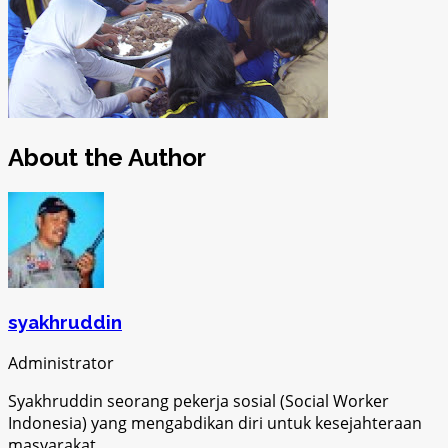
About the Author
syakhruddin
Administrator
Syakhruddin seorang pekerja sosial (Social Worker
Indonesia) yang mengabdikan diri untuk kesejahteraan
masyarakat