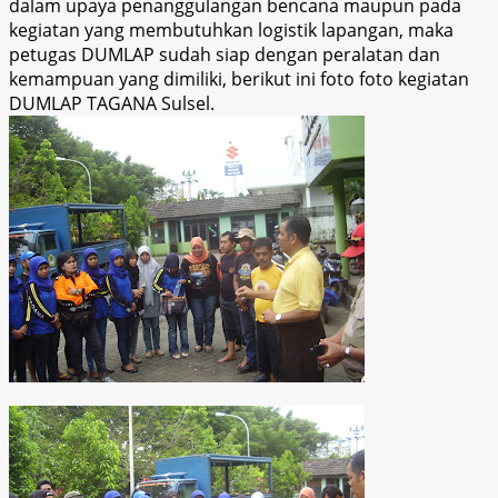
dalam upaya penanggulangan bencana maupun pada
kegiatan yang membutuhkan logistik lapangan, maka
petugas DUMLAP sudah siap dengan peralatan dan
kemampuan yang dimiliki, berikut ini foto foto kegiatan
DUMLAP TAGANA Sulsel.