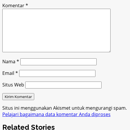
Komentar
*
Nama
*
Email
*
Situs Web
Situs ini menggunakan Akismet untuk mengurangi spam.
Pelajari bagaimana data komentar Anda diproses
Related Stories