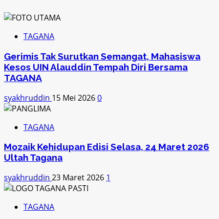
TAGANA
Gerimis Tak Surutkan Semangat, Mahasiswa
Kesos UIN Alauddin Tempah Diri Bersama
TAGANA
syakhruddin
15 Mei 2026
0
TAGANA
Mozaik Kehidupan Edisi Selasa, 24 Maret 2026
Ultah Tagana
syakhruddin
23 Maret 2026
1
TAGANA