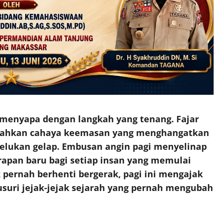
 menyapa dengan langkah yang tenang. Fajar
pahkan cahaya keemasan yang menghangatkan
elukan gelap. Embusan angin pagi menyelinap
apan baru bagi setiap insan yang memulai
 pernah berhenti bergerak, pagi ini mengajak
suri jejak-jejak sejarah yang pernah mengubah