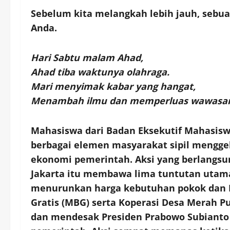
Sebelum kita melangkah lebih jauh, seb
Anda.
Hari Sabtu malam Ahad,
Ahad tiba waktunya olahraga.
Mari menyimak kabar yang hangat,
Menambah ilmu dan memperluas wawasan 
Mahasiswa dari Badan Eksekutif Mahasisw
berbagai elemen masyarakat sipil menggel
ekonomi pemerintah. Aksi yang berlangsu
Jakarta itu membawa lima tuntutan utam
menurunkan harga kebutuhan pokok dan 
Gratis (MBG) serta Koperasi Desa Merah Pu
dan mendesak Presiden Prabowo Subianto