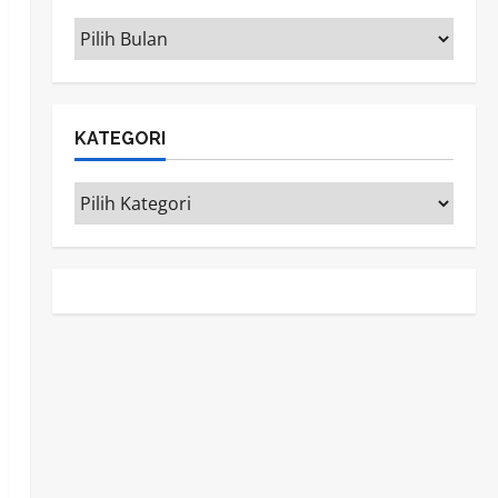
ARSIP
KATEGORI
Kategori