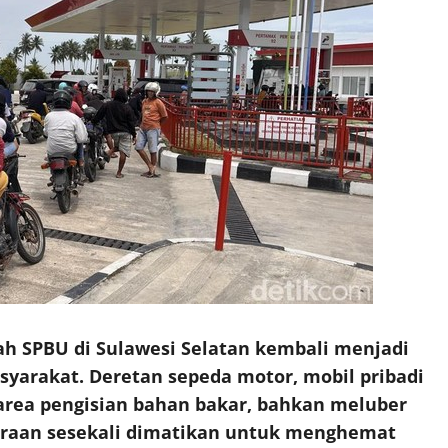
ah SPBU di Sulawesi Selatan kembali menjadi
arakat. Deretan sepeda motor, mobil pribadi
rea pengisian bahan bakar, bahkan meluber
araan sesekali dimatikan untuk menghemat