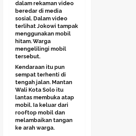
dalam rekaman video
beredar di media
sosial. Dalam video
terlihat Jokowi tampak
menggunakan mobil
hitam. Warga
mengelilingi mobil
tersebut.
Kendaraan itu pun
sempat terhenti di
tengah jalan. Mantan
Wali Kota Solo itu
lantas membuka atap
mobil. Ia keluar dari
rooftop mobil dan
melambaikan tangan
ke arah warga.