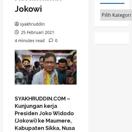
Jokowi
Kategori
syakhruddin
25 Februari 2021
4 minutes read
0
SYAKHRUDDIN.COM –
Kunjungan kerja
Presiden Joko Widodo
(Jokowi) ke Maumere,
Kabupaten Sikka, Nusa