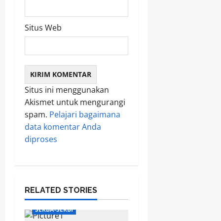
Situs Web
Situs ini menggunakan
Akismet untuk mengurangi
spam.
Pelajari bagaimana
data komentar Anda
diproses
RELATED STORIES
SERBA-SERBI