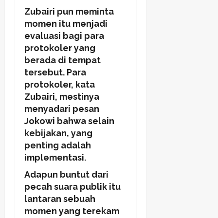
Zubairi pun meminta
momen itu menjadi
evaluasi bagi para
protokoler yang
berada di tempat
tersebut. Para
protokoler, kata
Zubairi, mestinya
menyadari pesan
Jokowi bahwa selain
kebijakan, yang
penting adalah
implementasi.
Adapun buntut dari
pecah suara publik itu
lantaran sebuah
momen yang terekam