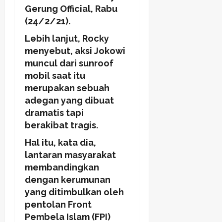
Gerung Official, Rabu
(24/2/21).
Lebih lanjut, Rocky
menyebut, aksi Jokowi
muncul dari sunroof
mobil saat itu
merupakan sebuah
adegan yang dibuat
dramatis tapi
berakibat tragis.
Hal itu, kata dia,
lantaran masyarakat
membandingkan
dengan kerumunan
yang ditimbulkan oleh
pentolan Front
Pembela Islam (FPI)