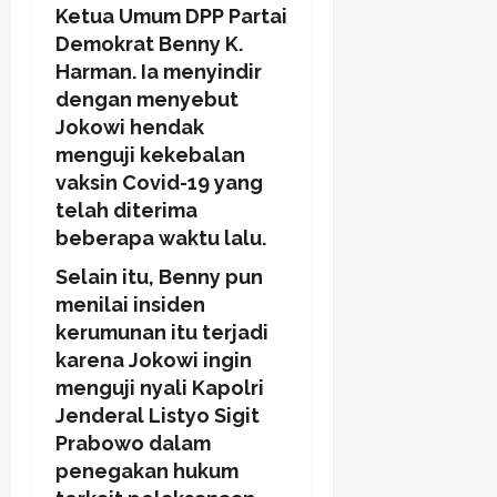
Ketua Umum DPP Partai
Demokrat Benny K.
Harman. Ia menyindir
dengan menyebut
Jokowi hendak
menguji kekebalan
vaksin Covid-19 yang
telah diterima
beberapa waktu lalu.
Selain itu, Benny pun
menilai insiden
kerumunan itu terjadi
karena Jokowi ingin
menguji nyali Kapolri
Jenderal Listyo Sigit
Prabowo dalam
penegakan hukum