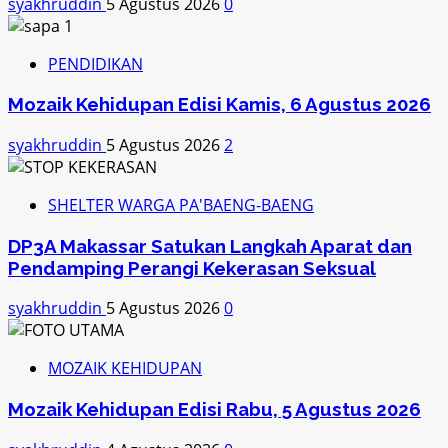
syakhruddin
5 Agustus 2026
0
PENDIDIKAN
Mozaik Kehidupan Edisi Kamis, 6 Agustus 2026
syakhruddin
5 Agustus 2026
2
SHELTER WARGA PA'BAENG-BAENG
DP3A Makassar Satukan Langkah Aparat dan
Pendamping Perangi Kekerasan Seksual
syakhruddin
5 Agustus 2026
0
MOZAIK KEHIDUPAN
Mozaik Kehidupan Edisi Rabu, 5 Agustus 2026