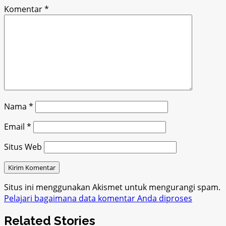
Komentar
*
Nama
*
Email
*
Situs Web
Situs ini menggunakan Akismet untuk mengurangi spam.
Pelajari bagaimana data komentar Anda diproses
Related Stories