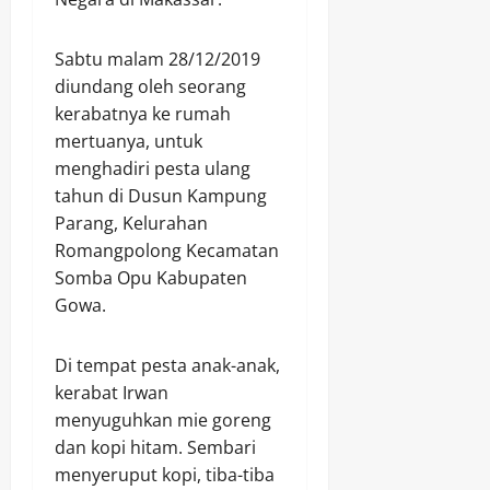
Sabtu malam 28/12/2019
diundang oleh seorang
kerabatnya ke rumah
mertuanya, untuk
menghadiri pesta ulang
tahun di Dusun Kampung
Parang, Kelurahan
Romangpolong Kecamatan
Somba Opu Kabupaten
Gowa.
Di tempat pesta anak-anak,
kerabat Irwan
menyuguhkan mie goreng
dan kopi hitam. Sembari
menyeruput kopi, tiba-tiba