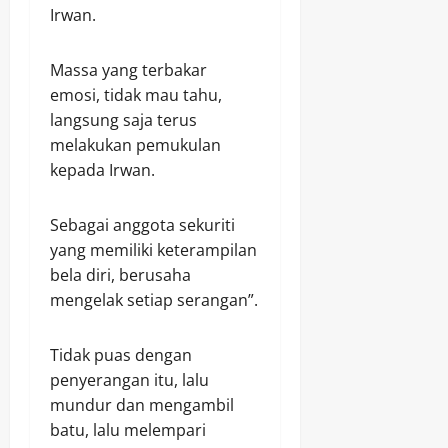
Irwan.
Massa yang terbakar
emosi, tidak mau tahu,
langsung saja terus
melakukan pemukulan
kepada Irwan.
Sebagai anggota sekuriti
yang memiliki keterampilan
bela diri, berusaha
mengelak setiap serangan”.
Tidak puas dengan
penyerangan itu, lalu
mundur dan mengambil
batu, lalu melempari