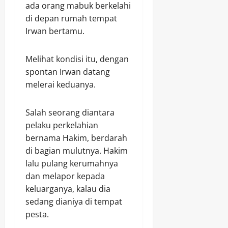
ada orang mabuk berkelahi
di depan rumah tempat
Irwan bertamu.
Melihat kondisi itu, dengan
spontan Irwan datang
melerai keduanya.
Salah seorang diantara
pelaku perkelahian
bernama Hakim, berdarah
di bagian mulutnya. Hakim
lalu pulang kerumahnya
dan melapor kepada
keluarganya, kalau dia
sedang dianiya di tempat
pesta.