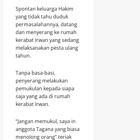
Spontan keluarga Hakim
yang tidak tahu duduk
permasalahannya, datang
dan menyerang ke rumah
kerabat Irwan yang sedang
melaksanakan pesta ulang
tahun.
Tanpa basa-basi,
penyerang melakukan
pemukulan kepada siapa
saja yang ada di rumah
kerabat Irwan.
“Jangan memukul, saya in
anggota Tagana yang biasa
menolong orang” teriak