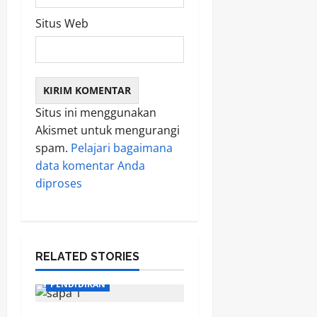
Situs Web
Situs ini menggunakan
Akismet untuk mengurangi
spam.
Pelajari bagaimana
data komentar Anda
diproses
RELATED STORIES
PENDIDIKAN