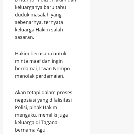
keluarganya baru tahu
duduk masalah yang
sebenarnya, ternyata
keluarga Hakim salah
sasaran.
Hakim berusaha untuk
minta maaf dan ingin
berdamai, Irwan Nompo
menolak perdamaian.
Akan tetapi dalam proses
negosiasi yang difalisitasi
Polisi, pihak Hakim
mengaku, memiliki juga
keluarga di Tagana
bernama Agu,