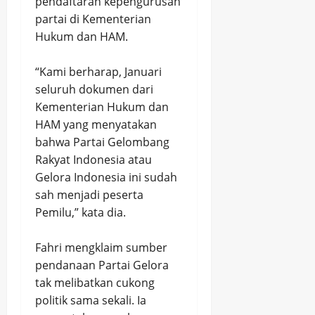
pendaftaran kepengurusan
partai di Kementerian
Hukum dan HAM.
“Kami berharap, Januari
seluruh dokumen dari
Kementerian Hukum dan
HAM yang menyatakan
bahwa Partai Gelombang
Rakyat Indonesia atau
Gelora Indonesia ini sudah
sah menjadi peserta
Pemilu,” kata dia.
Fahri mengklaim sumber
pendanaan Partai Gelora
tak melibatkan cukong
politik sama sekali. Ia