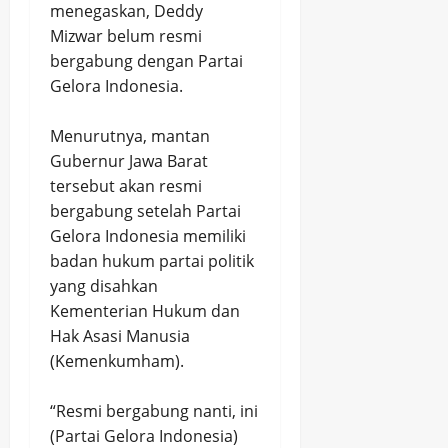
menegaskan, Deddy
Mizwar belum resmi
bergabung dengan Partai
Gelora Indonesia.
Menurutnya, mantan
Gubernur Jawa Barat
tersebut akan resmi
bergabung setelah Partai
Gelora Indonesia memiliki
badan hukum partai politik
yang disahkan
Kementerian Hukum dan
Hak Asasi Manusia
(Kemenkumham).
“Resmi bergabung nanti, ini
(Partai Gelora Indonesia)