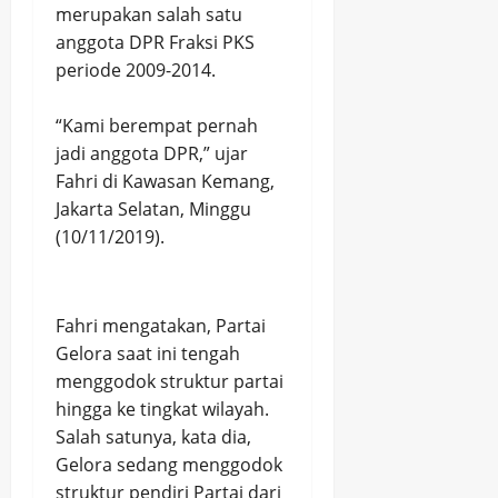
merupakan salah satu
anggota DPR Fraksi PKS
periode 2009-2014.
“Kami berempat pernah
jadi anggota DPR,” ujar
Fahri di Kawasan Kemang,
Jakarta Selatan, Minggu
(10/11/2019).
Fahri mengatakan, Partai
Gelora saat ini tengah
menggodok struktur partai
hingga ke tingkat wilayah.
Salah satunya, kata dia,
Gelora sedang menggodok
struktur pendiri Partai dari