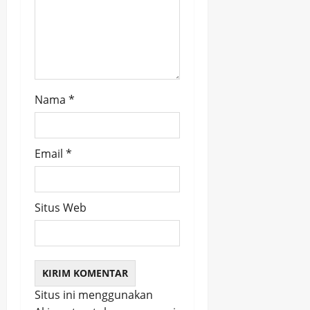
Nama
*
Email
*
Situs Web
Situs ini menggunakan