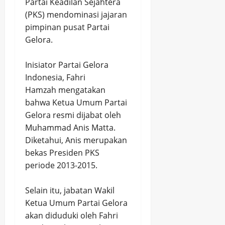
Partai Keadilan Sejahtera
(PKS) mendominasi jajaran
pimpinan pusat Partai
Gelora.
Inisiator Partai Gelora
Indonesia, Fahri
Hamzah mengatakan
bahwa Ketua Umum Partai
Gelora resmi dijabat oleh
Muhammad Anis
Matta.
Diketahui, Anis merupakan
bekas Presiden PKS
periode 2013-2015.
Selain itu, jabatan Wakil
Ketua Umum Partai Gelora
akan diduduki oleh Fahri