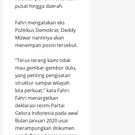
pusat hingga daerah.
Fahri mengatakan eks
Politikus Demokrat, Deddy
Mizwar nantinya akan
menempati posisi tersebut.
“Terus terang kami tidak
mau gembar-gembor dulu,
yang penting penguatan
struktur sampai wilayah
kita perkuat,” kata Fahri.
Fahri menargetkan
deklarasi resmi Partai
Gelora Indonesia pada awal
Bulan Januari 2020 usai
merampungkan dokumen