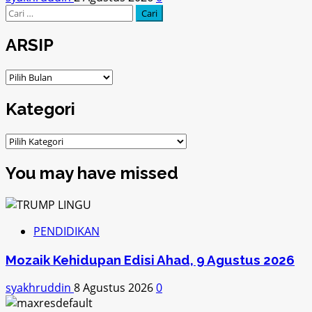
Cari
untuk:
ARSIP
ARSIP
Kategori
Kategori
You may have missed
PENDIDIKAN
Mozaik Kehidupan Edisi Ahad, 9 Agustus 2026
syakhruddin
8 Agustus 2026
0