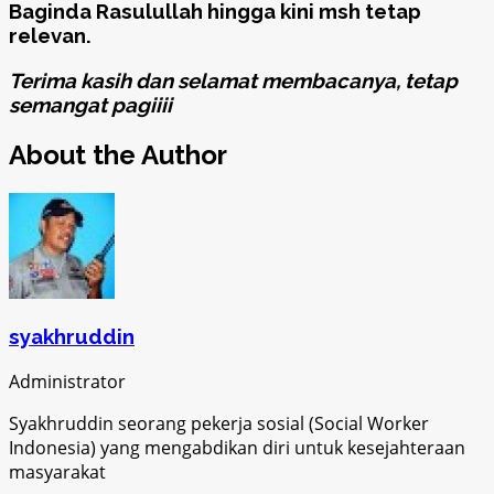
Baginda Rasulullah hingga kini msh tetap
relevan.
Terima kasih dan selamat membacanya, tetap
semangat pagiiii
About the Author
syakhruddin
Administrator
Syakhruddin seorang pekerja sosial (Social Worker
Indonesia) yang mengabdikan diri untuk kesejahteraan
masyarakat