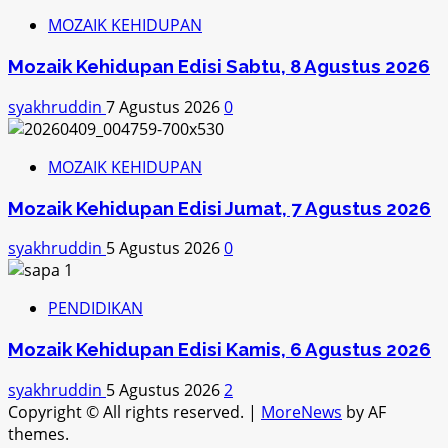
MOZAIK KEHIDUPAN
Mozaik Kehidupan Edisi Sabtu, 8 Agustus 2026
syakhruddin
7 Agustus 2026
0
MOZAIK KEHIDUPAN
Mozaik Kehidupan Edisi Jumat, 7 Agustus 2026
syakhruddin
5 Agustus 2026
0
PENDIDIKAN
Mozaik Kehidupan Edisi Kamis, 6 Agustus 2026
syakhruddin
5 Agustus 2026
2
Copyright © All rights reserved.
|
MoreNews
by AF
themes.