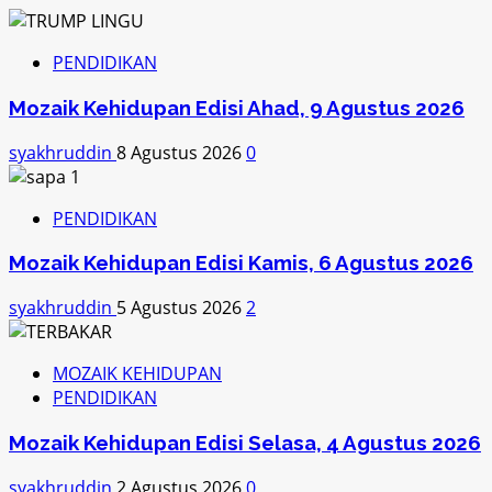
PENDIDIKAN
Mozaik Kehidupan Edisi Ahad, 9 Agustus 2026
syakhruddin
8 Agustus 2026
0
PENDIDIKAN
Mozaik Kehidupan Edisi Kamis, 6 Agustus 2026
syakhruddin
5 Agustus 2026
2
MOZAIK KEHIDUPAN
PENDIDIKAN
Mozaik Kehidupan Edisi Selasa, 4 Agustus 2026
syakhruddin
2 Agustus 2026
0