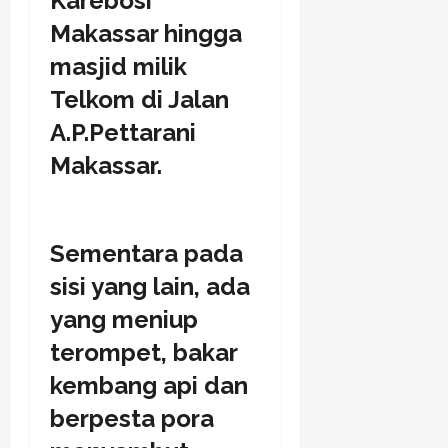
Karebosi
Makassar hingga
masjid milik
Telkom di Jalan
A.P.Pettarani
Makassar.
Sementara pada
sisi yang lain, ada
yang meniup
terompet, bakar
kembang api dan
berpesta pora