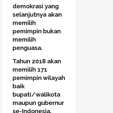
demokrasi yang
selanjutnya akan
memilih
pemimpin bukan
memilih
penguasa.
Tahun 2018 akan
memilih 171
pemimpin wilayah
baik
bupati/walikota
maupun gubernur
se-Indonesia.