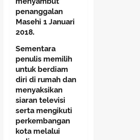
menyambut
penanggalan
Masehi 1 Januari
2018.
Sementara
penulis memilih
untuk berdiam
diri di rumah dan
menyaksikan
siaran televisi
serta mengikuti
perkembangan
kota melalui