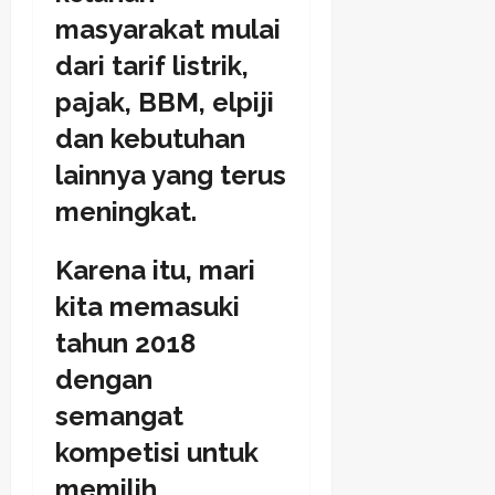
masyarakat mulai
dari tarif listrik,
pajak, BBM, elpiji
dan kebutuhan
lainnya yang terus
meningkat.
Karena itu, mari
kita memasuki
tahun 2018
dengan
semangat
kompetisi untuk
memilih