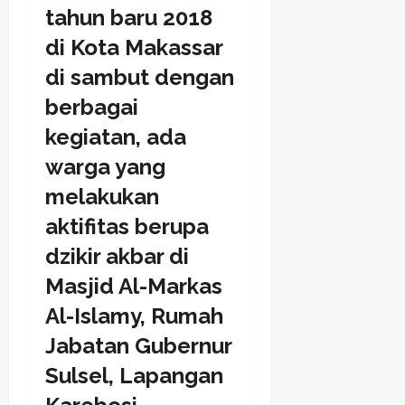
tahun baru 2018
di Kota Makassar
di sambut dengan
berbagai
kegiatan, ada
warga yang
melakukan
aktifitas berupa
dzikir akbar di
Masjid Al-Markas
Al-Islamy, Rumah
Jabatan Gubernur
Sulsel, Lapangan