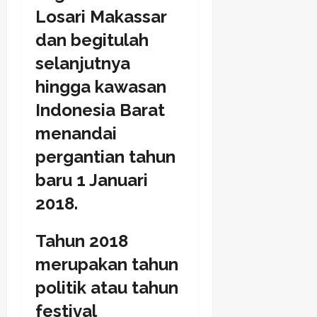
Losari Makassar
dan begitulah
selanjutnya
hingga kawasan
Indonesia Barat
menandai
pergantian tahun
baru 1 Januari
2018.
Tahun 2018
merupakan tahun
politik atau tahun
festival