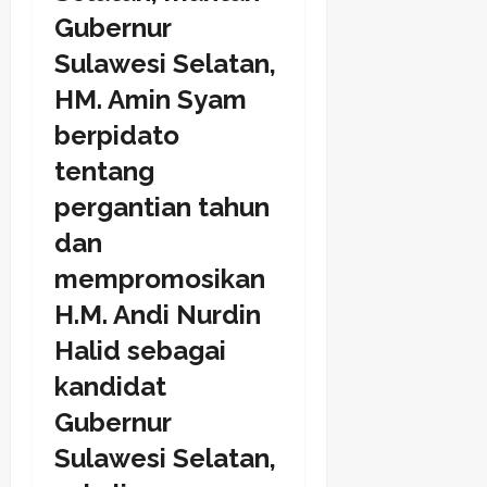
Gubernur
Sulawesi Selatan,
HM. Amin Syam
berpidato
tentang
pergantian tahun
dan
mempromosikan
H.M. Andi Nurdin
Halid sebagai
kandidat
Gubernur
Sulawesi Selatan,