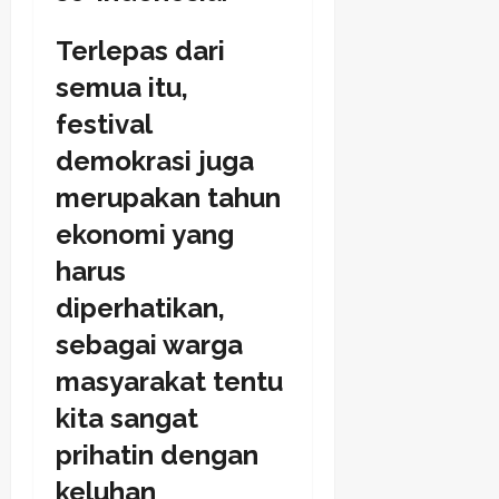
Terlepas dari
semua itu,
festival
demokrasi juga
merupakan tahun
ekonomi yang
harus
diperhatikan,
sebagai warga
masyarakat tentu
kita sangat
prihatin dengan
keluhan