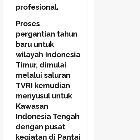
profesional.
Proses
pergantian tahun
baru untuk
wilayah Indonesia
Timur, dimulai
melalui saluran
TVRI kemudian
menyusul untuk
Kawasan
Indonesia Tengah
dengan pusat
kegiatan di Pantai