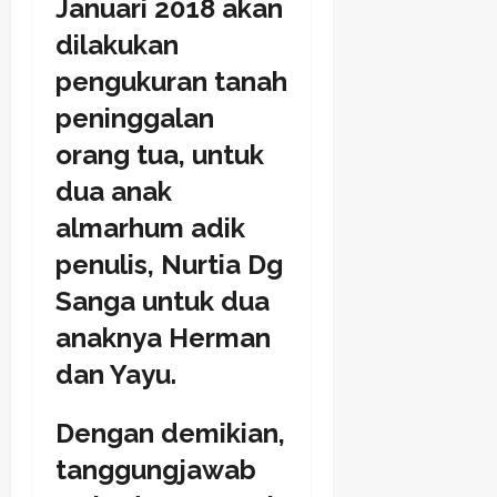
Januari 2018 akan
dilakukan
pengukuran tanah
peninggalan
orang tua, untuk
dua anak
almarhum adik
penulis, Nurtia Dg
Sanga untuk dua
anaknya Herman
dan Yayu.
Dengan demikian,
tanggungjawab