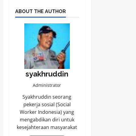
ABOUT THE AUTHOR
syakhruddin
Administrator
Syakhruddin seorang
pekerja sosial (Social
Worker Indonesia) yang
mengabdikan diri untuk
kesejahteraan masyarakat