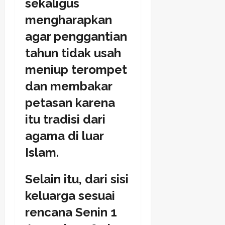
sekaligus
mengharapkan
agar penggantian
tahun tidak usah
meniup terompet
dan membakar
petasan karena
itu tradisi dari
agama di luar
Islam.
Selain itu, dari sisi
keluarga sesuai
rencana Senin 1