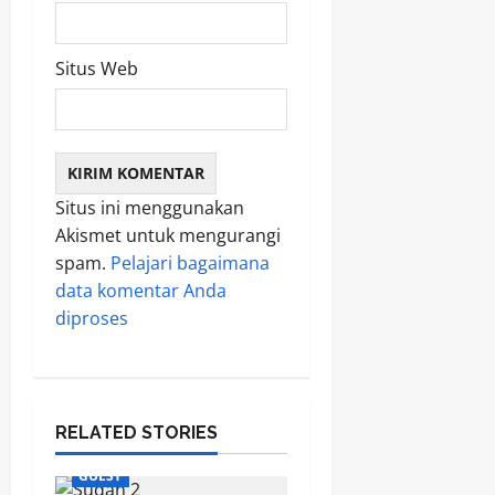
Situs Web
Situs ini menggunakan
Akismet untuk mengurangi
spam.
Pelajari bagaimana
data komentar Anda
diproses
RELATED STORIES
GUEST