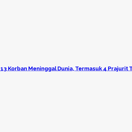
13 Korban Meninggal Dunia, Termasuk 4 Prajurit 