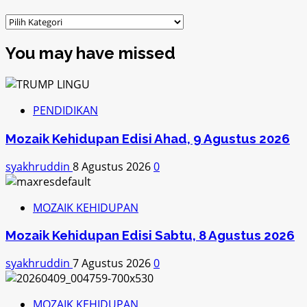
Kategori
You may have missed
PENDIDIKAN
Mozaik Kehidupan Edisi Ahad, 9 Agustus 2026
syakhruddin
8 Agustus 2026
0
MOZAIK KEHIDUPAN
Mozaik Kehidupan Edisi Sabtu, 8 Agustus 2026
syakhruddin
7 Agustus 2026
0
MOZAIK KEHIDUPAN