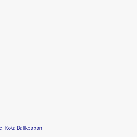
di Kota Balikpapan.