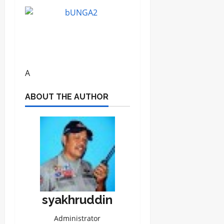
A
ABOUT THE AUTHOR
syakhruddin
Administrator