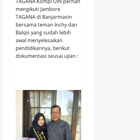
TAGANA Kompi UIN pernah
mengikuti Jambore
TAGANA di Banjarmasin
bersama teman Inchy dan
Balqis yang sudah lebih
awal menyelesaikan
pendidikannya, berikut
dokumentasi seusai ujian :