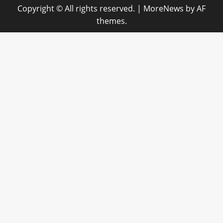
Copyright © All rights reserved.
|
MoreNews
by AF
themes.