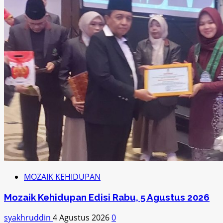
MOZAIK KEHIDUPAN
Mozaik Kehidupan Edisi Rabu, 5 Agustus 2026
syakhruddin
4 Agustus 2026
0