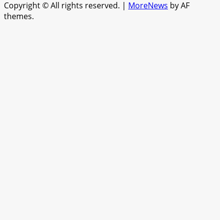
Copyright © All rights reserved.
|
MoreNews
by AF
themes.