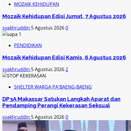
MOZAIK KEHIDUPAN
Mozaik Kehidupan Edisi Jumat, 7 Agustus 2026
syakhruddin
5 Agustus 2026
0
PENDIDIKAN
Mozaik Kehidupan Edisi Kamis, 6 Agustus 2026
syakhruddin
5 Agustus 2026
2
SHELTER WARGA PA'BAENG-BAENG
DP3A Makassar Satukan Langkah Aparat dan
Pendamping Perangi Kekerasan Seksual
syakhruddin
5 Agustus 2026
0