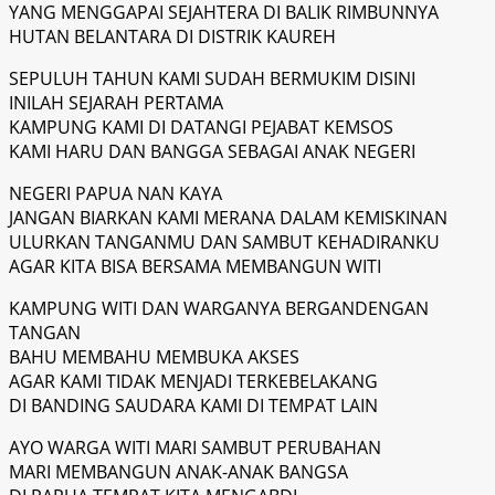
YANG MENGGAPAI SEJAHTERA DI BALIK RIMBUNNYA
HUTAN BELANTARA DI DISTRIK KAUREH
SEPULUH TAHUN KAMI SUDAH BERMUKIM DISINI
INILAH SEJARAH PERTAMA
KAMPUNG KAMI DI DATANGI PEJABAT KEMSOS
KAMI HARU DAN BANGGA SEBAGAI ANAK NEGERI
NEGERI PAPUA NAN KAYA
JANGAN BIARKAN KAMI MERANA DALAM KEMISKINAN
ULURKAN TANGANMU DAN SAMBUT KEHADIRANKU
AGAR KITA BISA BERSAMA MEMBANGUN WITI
KAMPUNG WITI DAN WARGANYA BERGANDENGAN
TANGAN
BAHU MEMBAHU MEMBUKA AKSES
AGAR KAMI TIDAK MENJADI TERKEBELAKANG
DI BANDING SAUDARA KAMI DI TEMPAT LAIN
AYO WARGA WITI MARI SAMBUT PERUBAHAN
MARI MEMBANGUN ANAK-ANAK BANGSA