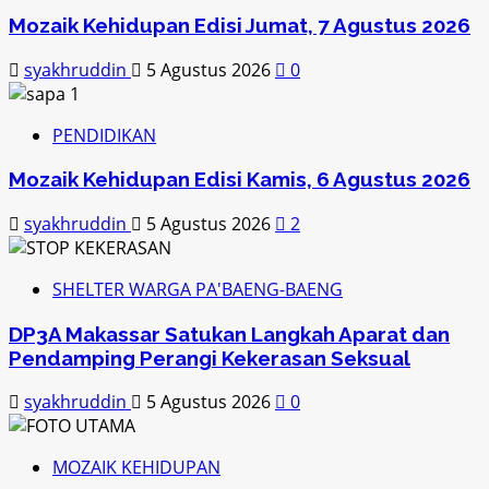
Mozaik Kehidupan Edisi Jumat, 7 Agustus 2026
syakhruddin
5 Agustus 2026
0
PENDIDIKAN
Mozaik Kehidupan Edisi Kamis, 6 Agustus 2026
syakhruddin
5 Agustus 2026
2
SHELTER WARGA PA'BAENG-BAENG
DP3A Makassar Satukan Langkah Aparat dan
Pendamping Perangi Kekerasan Seksual
syakhruddin
5 Agustus 2026
0
MOZAIK KEHIDUPAN