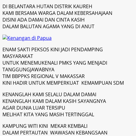
DI BELANTARA HUTAN DISTRIK KAUREH
KAMI BERSAMA WARGA DALAM KEBERSAHAJAAN
DISINI ADA DAMAI DAN CINTA KASIH
DALAM BALUTAN AGAMA YANG DI ANUT
ENAM SAKTI PEKSOS KINI JADI PENDAMPING
MASYARAKAT
UNTUK MENEMUKENALI PMKS YANG MENJADI
TANGGUNGJAWABNYA
TIM BBPPKS REGIONAL V MAKASSAR
KINI HADIR UNTUK MEMPERKUAT KEMAMPUAN SDM
KENANGLAH KAMI SELALU DALAM DAMAI
KENANGLAH KAMI DALAM KASIH SAYANGNYA
AGAR DUNIA LUAR TERSIPU
MELIHAT KITA YANG MASIH TERTINGGAL
KAMPUNG WITI KINI MEKAR KEMBALI
DALAM PERTAUTAN WAWASAN KEBANGSAAN