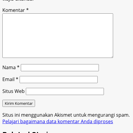
Komentar
*
Nama
*
Email
*
Situs Web
Situs ini menggunakan Akismet untuk mengurangi spam.
Pelajari bagaimana data komentar Anda diproses