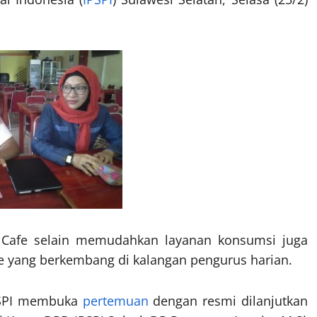
 Cafe selain memudahkan layanan konsumsi juga
de yang berkembang di kalangan pengurus harian.
PSPI membuka
pertemuan
dengan resmi dilanjutkan