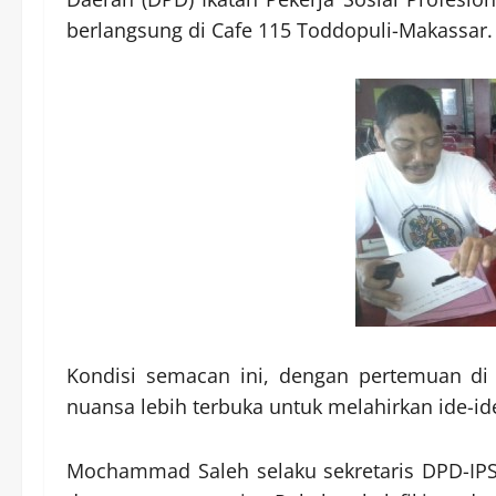
berlangsung di Cafe 115 Toddopuli-Makassar.
Kondisi semacan ini, dengan pertemuan di
nuansa lebih terbuka untuk melahirkan ide-i
Mochammad Saleh selaku sekretaris DPD-I