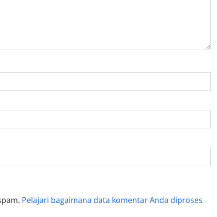
 spam.
Pelajari bagaimana data komentar Anda diproses