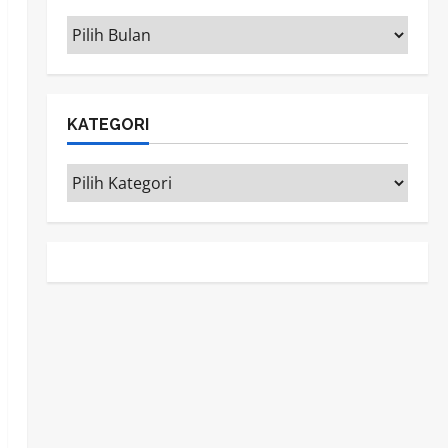
ARSIP
KATEGORI
Kategori