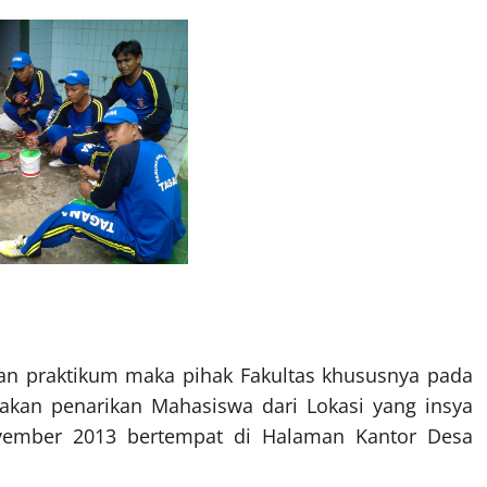
tan praktikum maka pihak Fakultas khususnya pada
nakan penarikan Mahasiswa dari Lokasi yang insya
ovember 2013 bertempat di Halaman Kantor Desa