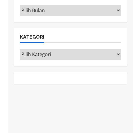
ARSIP
KATEGORI
Kategori