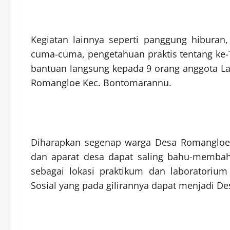
Kegiatan lainnya seperti panggung hiburan
cuma-cuma, pengetahuan praktis tentang ke
bantuan langsung kepada 9 orang anggota Lan
Romangloe Kec. Bontomarannu.
Diharapkan segenap warga Desa Romangloe
dan aparat desa dapat saling bahu-memba
sebagai lokasi praktikum dan laboratorium
Sosial yang pada gilirannya dapat menjadi D