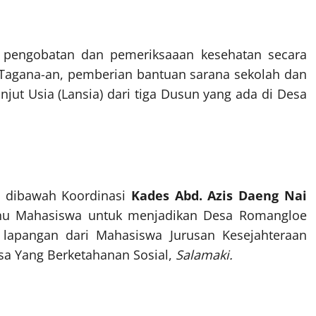
, pengobatan dan pemeriksaaan kesehatan secara
-Tagana-an, pemberian bantuan sarana sekolah dan
jut Usia (Lansia) dari tiga Dusun yang ada di Desa
 dibawah Koordinasi
Kades Abd. Azis Daeng Nai
hu Mahasiswa untuk menjadikan Desa Romangloe
 lapangan dari Mahasiswa Jurusan Kesejahteraan
esa Yang Berketahanan Sosial,
Salamaki.