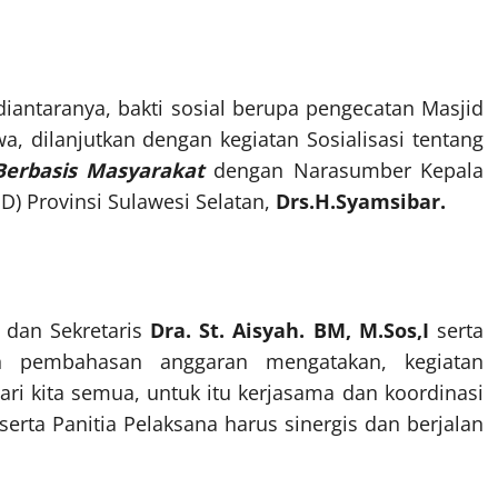
diantaranya, bakti sosial berupa pengecatan Masjid
, dilanjutkan dengan kegiatan Sosialisasi tentang
Berbasis Masyarakat
dengan Narasumber Kepala
 Provinsi Sulawesi Selatan,
Drs.H.Syamsibar.
dan Sekretaris
Dra. St. Aisyah. BM, M.Sos,I
serta
pembahasan anggaran mengatakan, kegiatan
ri kita semua, untuk itu kerjasama dan koordinasi
rta Panitia Pelaksana harus sinergis dan berjalan