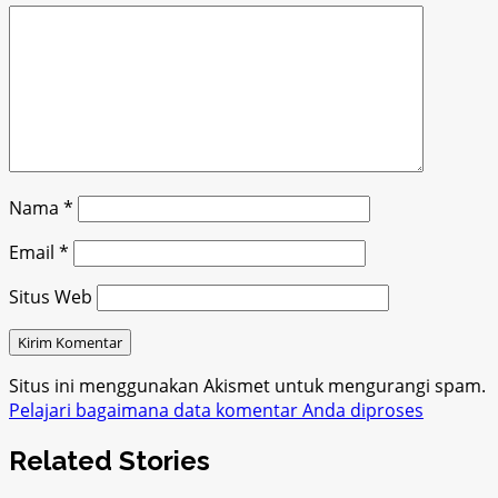
Nama
*
Email
*
Situs Web
Situs ini menggunakan Akismet untuk mengurangi spam.
Pelajari bagaimana data komentar Anda diproses
Related Stories