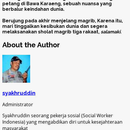
petang di Bawa Karaeng, sebuah nuansa yang
berbalur keindahan dunia.
Berujung pada akhir menjelang magrib, Karena itu,
mari tinggalkan kesibukan dunia dan segera
melaksanakan sholat magrib tiga rakaat,
salamaki.
About the Author
syakhruddin
Administrator
Syakhruddin seorang pekerja sosial (Social Worker
Indonesia) yang mengabdikan diri untuk kesejahteraan
masyarakat