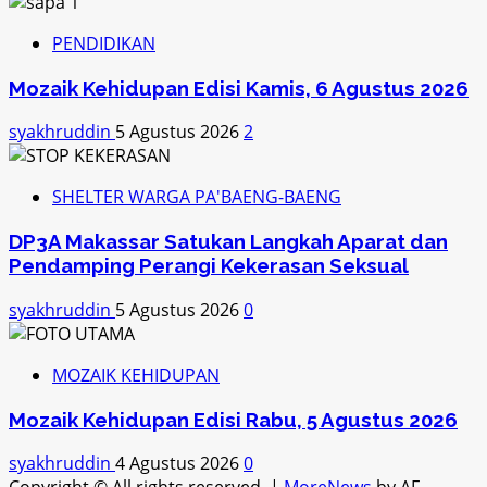
PENDIDIKAN
Mozaik Kehidupan Edisi Kamis, 6 Agustus 2026
syakhruddin
5 Agustus 2026
2
SHELTER WARGA PA'BAENG-BAENG
DP3A Makassar Satukan Langkah Aparat dan
Pendamping Perangi Kekerasan Seksual
syakhruddin
5 Agustus 2026
0
MOZAIK KEHIDUPAN
Mozaik Kehidupan Edisi Rabu, 5 Agustus 2026
syakhruddin
4 Agustus 2026
0