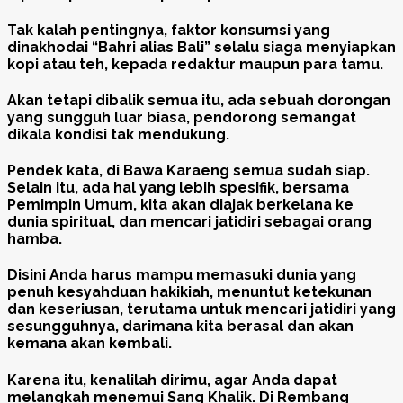
Tak kalah pentingnya, faktor konsumsi yang
dinakhodai “Bahri alias Bali” selalu siaga menyiapkan
kopi atau teh, kepada redaktur maupun para tamu.
Akan tetapi dibalik semua itu, ada sebuah dorongan
yang sungguh luar biasa, pendorong semangat
dikala kondisi tak mendukung.
Pendek kata, di Bawa Karaeng semua sudah siap.
Selain itu, ada hal yang lebih spesifik, bersama
Pemimpin Umum, kita akan diajak berkelana ke
dunia spiritual, dan mencari jatidiri sebagai orang
hamba.
Disini Anda harus mampu memasuki dunia yang
penuh kesyahduan hakikiah, menuntut ketekunan
dan keseriusan, terutama untuk mencari jatidiri yang
sesungguhnya, darimana kita berasal dan akan
kemana akan kembali.
Karena itu, kenalilah dirimu, agar Anda dapat
melangkah menemui Sang Khalik. Di Rembang