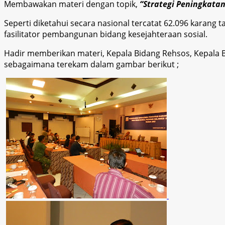
Membawakan materi dengan topik,
“Strategi Peningkata
Seperti diketahui secara nasional tercatat 62.096 karang
fasilitator pembangunan bidang kesejahteraan sosial.
Hadir memberikan materi, Kepala Bidang Rehsos, Kepala B
sebagaimana terekam dalam gambar berikut ;