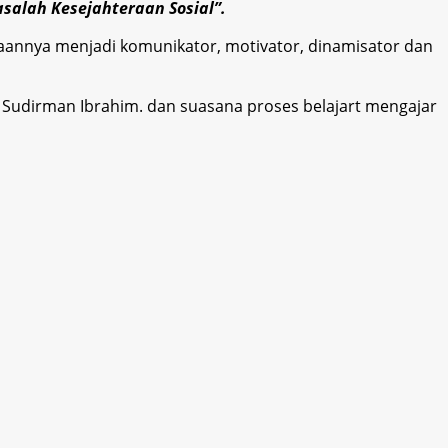
salah Kesejahteraan Sosial”.
adaannya menjadi komunikator, motivator, dinamisator dan
. Sudirman Ibrahim. dan suasana proses belajart mengajar