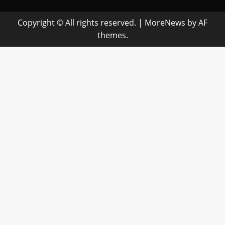
Copyright © All rights reserved.
|
MoreNews
by AF
themes.