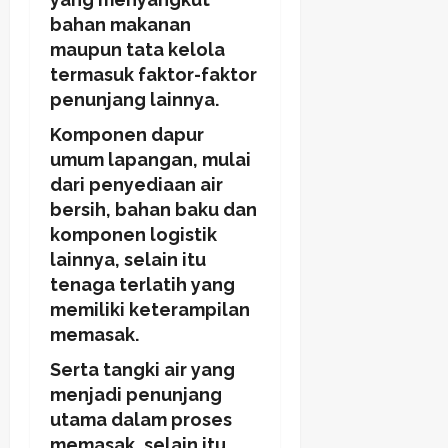
bahan makanan
maupun tata kelola
termasuk faktor-faktor
penunjang lainnya.
Komponen dapur
umum lapangan, mulai
dari penyediaan air
bersih, bahan baku dan
komponen logistik
lainnya, selain itu
tenaga terlatih yang
memiliki keterampilan
memasak.
Serta tangki air yang
menjadi penunjang
utama dalam proses
memasak, selain itu