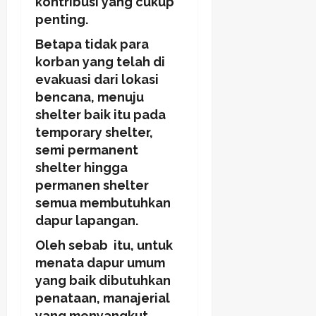
kontribusi yang cukup
penting.
Betapa tidak para
korban yang telah di
evakuasi dari lokasi
bencana, menuju
shelter baik itu pada
temporary shelter,
semi permanent
shelter hingga
permanen shelter
semua membutuhkan
dapur lapangan.
Oleh sebab itu, untuk
menata dapur umum
yang baik dibutuhkan
penataan, manajerial
yang menyangkut