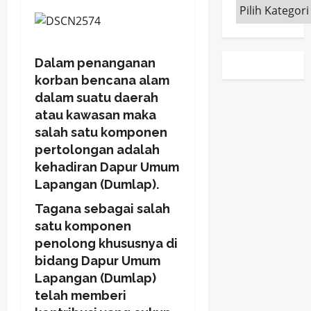
Kategori
Dalam penanganan
korban bencana alam
dalam suatu daerah
atau kawasan maka
salah satu komponen
pertolongan adalah
kehadiran Dapur Umum
Lapangan (Dumlap).
Tagana sebagai salah
satu komponen
penolong khususnya di
bidang Dapur Umum
Lapangan (Dumlap)
telah memberi