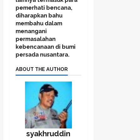
pemerhati bencana,
diharapkan bahu
membahu dalam
menangani
permasalahan
kebencanaan di bumi
persada nusantara.
ABOUT THE AUTHOR
syakhruddin