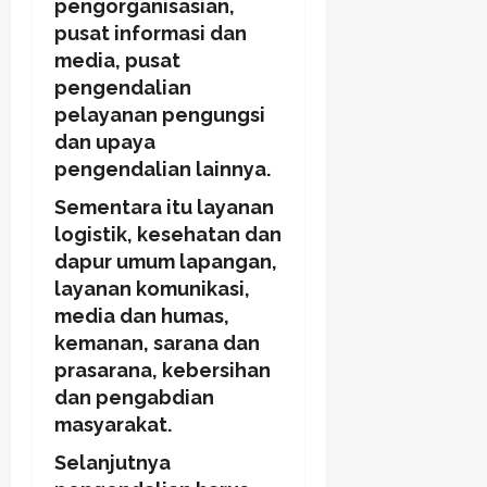
pengorganisasian,
pusat informasi dan
media, pusat
pengendalian
pelayanan pengungsi
dan upaya
pengendalian lainnya.
Sementara itu layanan
logistik, kesehatan dan
dapur umum lapangan,
layanan komunikasi,
media dan humas,
kemanan, sarana dan
prasarana, kebersihan
dan pengabdian
masyarakat.
Selanjutnya