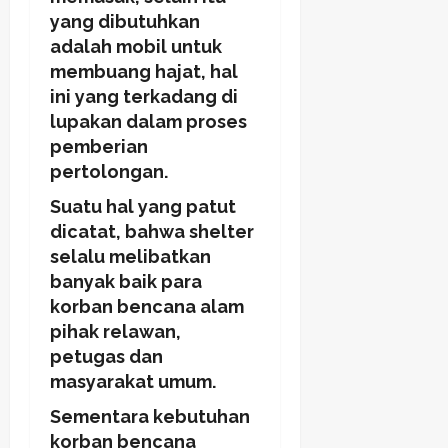
yang dibutuhkan
adalah mobil untuk
membuang hajat, hal
ini yang terkadang di
lupakan dalam proses
pemberian
pertolongan.
Suatu hal yang patut
dicatat, bahwa shelter
selalu melibatkan
banyak baik para
korban bencana alam
pihak relawan,
petugas dan
masyarakat umum.
Sementara kebutuhan
korban bencana