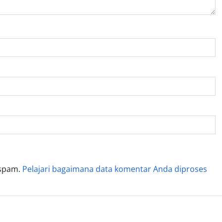
 spam.
Pelajari bagaimana data komentar Anda diproses