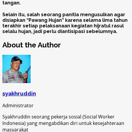
tangan.
Selain itu, salah seorang panitia mengusulkan agar
disiapkan “Pawang Hujan” karena selama lima tahun
terakhir setiap pelaksanaan kegiatan hijratul rasul
selalu hujan, jadi perlu diantisipasi sebelumnya.
About the Author
syakhruddin
Administrator
Syakhruddin seorang pekerja sosial (Social Worker
Indonesia) yang mengabdikan diri untuk kesejahteraan
masyarakat