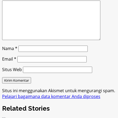
Nama
*
Email
*
Situs Web
Situs ini menggunakan Akismet untuk mengurangi spam.
Pelajari bagaimana data komentar Anda diproses
Related Stories