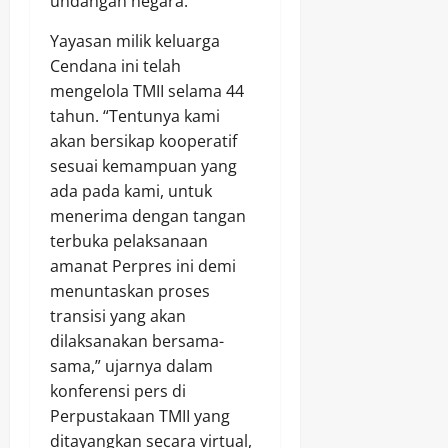
undangan negara.
Yayasan milik keluarga
Cendana ini telah
mengelola TMII selama 44
tahun. “Tentunya kami
akan bersikap kooperatif
sesuai kemampuan yang
ada pada kami, untuk
menerima dengan tangan
terbuka pelaksanaan
amanat Perpres ini demi
menuntaskan proses
transisi yang akan
dilaksanakan bersama-
sama,” ujarnya dalam
konferensi pers di
Perpustakaan TMII yang
ditayangkan secara virtual,