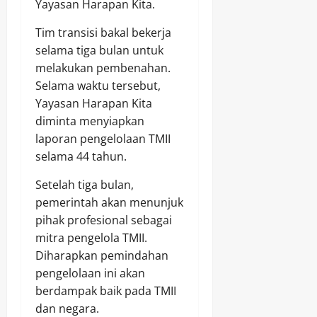
Yayasan Harapan Kita.
Tim transisi bakal bekerja
selama tiga bulan untuk
melakukan pembenahan.
Selama waktu tersebut,
Yayasan Harapan Kita
diminta menyiapkan
laporan pengelolaan TMII
selama 44 tahun.
Setelah tiga bulan,
pemerintah akan menunjuk
pihak profesional sebagai
mitra pengelola TMII.
Diharapkan pemindahan
pengelolaan ini akan
berdampak baik pada TMII
dan negara.