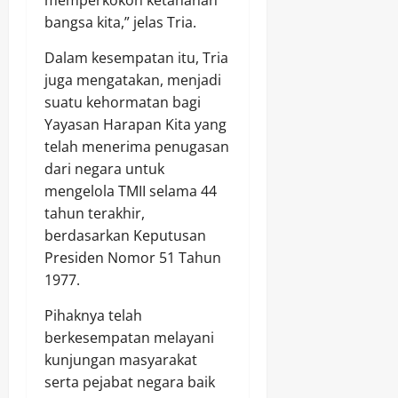
bangsa kita,” jelas Tria.
Dalam kesempatan itu, Tria
juga mengatakan, menjadi
suatu kehormatan bagi
Yayasan Harapan Kita yang
telah menerima penugasan
dari negara untuk
mengelola TMII selama 44
tahun terakhir,
berdasarkan Keputusan
Presiden Nomor 51 Tahun
1977.
Pihaknya telah
berkesempatan melayani
kunjungan masyarakat
serta pejabat negara baik