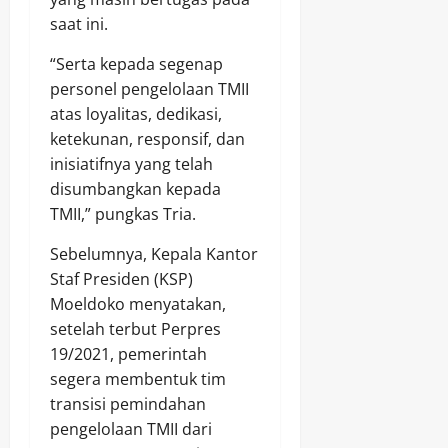
saat ini.
“Serta kepada segenap
personel pengelolaan TMII
atas loyalitas, dedikasi,
ketekunan, responsif, dan
inisiatifnya yang telah
disumbangkan kepada
TMII,” pungkas Tria.
Sebelumnya, Kepala Kantor
Staf Presiden (KSP)
Moeldoko menyatakan,
setelah terbut Perpres
19/2021, pemerintah
segera membentuk tim
transisi pemindahan
pengelolaan TMII dari