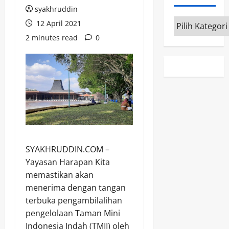
syakhruddin
Kategori
12 April 2021
2 minutes read
0
SYAKHRUDDIN.COM –
Yayasan Harapan Kita
memastikan akan
menerima dengan tangan
terbuka pengambilalihan
pengelolaan Taman Mini
Indonesia Indah (TMII) oleh