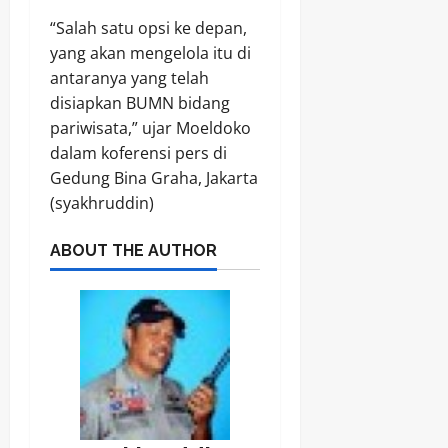
“Salah satu opsi ke depan,
yang akan mengelola itu di
antaranya yang telah
disiapkan BUMN bidang
pariwisata,” ujar Moeldoko
dalam koferensi pers di
Gedung Bina Graha, Jakarta
(syakhruddin)
ABOUT THE AUTHOR