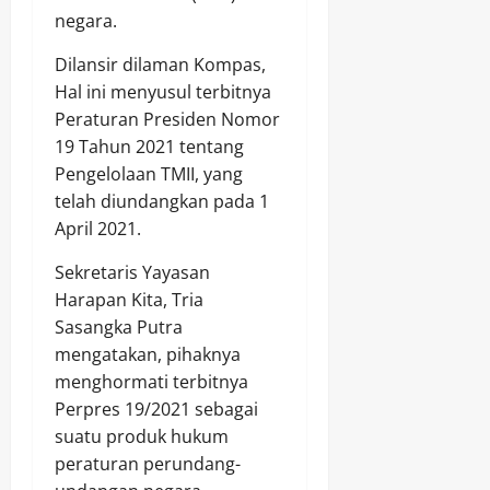
negara.
Dilansir dilaman Kompas,
Hal ini menyusul terbitnya
Peraturan Presiden Nomor
19 Tahun 2021 tentang
Pengelolaan TMII, yang
telah diundangkan pada 1
April 2021.
Sekretaris Yayasan
Harapan Kita, Tria
Sasangka Putra
mengatakan, pihaknya
menghormati terbitnya
Perpres 19/2021 sebagai
suatu produk hukum
peraturan perundang-