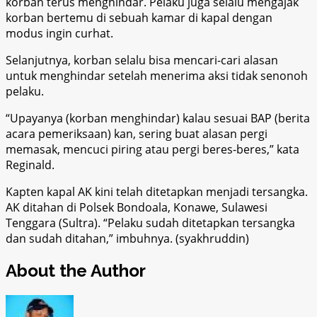
korban terus menghindar. Pelaku juga selalu mengajak
korban bertemu di sebuah kamar di kapal dengan
modus ingin curhat.
Selanjutnya, korban selalu bisa mencari-cari alasan
untuk menghindar setelah menerima aksi tidak senonoh
pelaku.
“Upayanya (korban menghindar) kalau sesuai BAP (berita
acara pemeriksaan) kan, sering buat alasan pergi
memasak, mencuci piring atau pergi beres-beres,” kata
Reginald.
Kapten kapal AK kini telah ditetapkan menjadi tersangka.
AK ditahan di Polsek Bondoala, Konawe, Sulawesi
Tenggara (Sultra). “Pelaku sudah ditetapkan tersangka
dan sudah ditahan,” imbuhnya. (syakhruddin)
About the Author