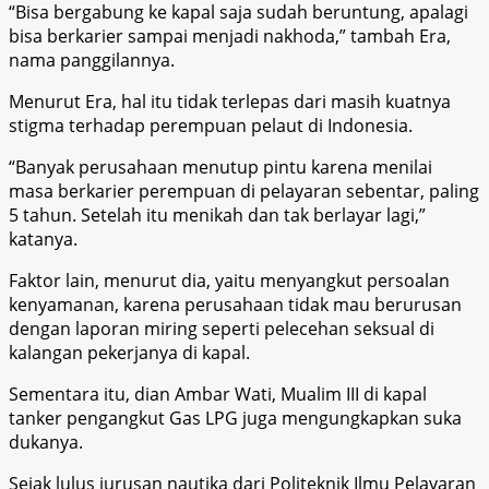
“Bisa bergabung ke kapal saja sudah beruntung, apalagi
bisa berkarier sampai menjadi nakhoda,” tambah Era,
nama panggilannya.
Menurut Era, hal itu tidak terlepas dari masih kuatnya
stigma terhadap perempuan pelaut di Indonesia.
“Banyak perusahaan menutup pintu karena menilai
masa berkarier perempuan di pelayaran sebentar, paling
5 tahun. Setelah itu menikah dan tak berlayar lagi,”
katanya.
Faktor lain, menurut dia, yaitu menyangkut persoalan
kenyamanan, karena perusahaan tidak mau berurusan
dengan laporan miring seperti pelecehan seksual di
kalangan pekerjanya di kapal.
Sementara itu, dian Ambar Wati, Mualim III di kapal
tanker pengangkut Gas LPG juga mengungkapkan suka
dukanya.
Sejak lulus jurusan nautika dari Politeknik Ilmu Pelayaran