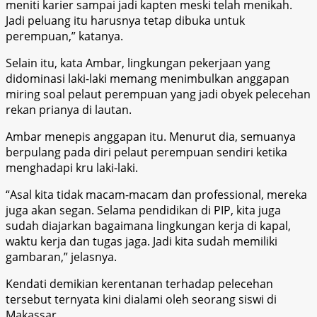
meniti karier sampai jadi kapten meski telah menikah.
Jadi peluang itu harusnya tetap dibuka untuk
perempuan,” katanya.
Selain itu, kata Ambar, lingkungan pekerjaan yang
didominasi laki-laki memang menimbulkan anggapan
miring soal pelaut perempuan yang jadi obyek pelecehan
rekan prianya di lautan.
Ambar menepis anggapan itu. Menurut dia, semuanya
berpulang pada diri pelaut perempuan sendiri ketika
menghadapi kru laki-laki.
“Asal kita tidak macam-macam dan professional, mereka
juga akan segan. Selama pendidikan di PIP, kita juga
sudah diajarkan bagaimana lingkungan kerja di kapal,
waktu kerja dan tugas jaga. Jadi kita sudah memiliki
gambaran,” jelasnya.
Kendati demikian kerentanan terhadap pelecehan
tersebut ternyata kini dialami oleh seorang siswi di
Makassar.