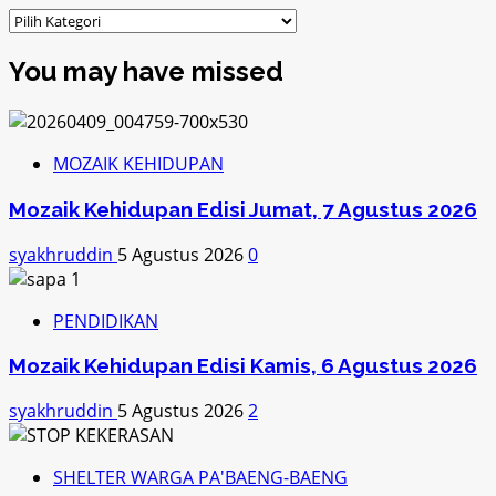
Kategori
You may have missed
MOZAIK KEHIDUPAN
Mozaik Kehidupan Edisi Jumat, 7 Agustus 2026
syakhruddin
5 Agustus 2026
0
PENDIDIKAN
Mozaik Kehidupan Edisi Kamis, 6 Agustus 2026
syakhruddin
5 Agustus 2026
2
SHELTER WARGA PA'BAENG-BAENG