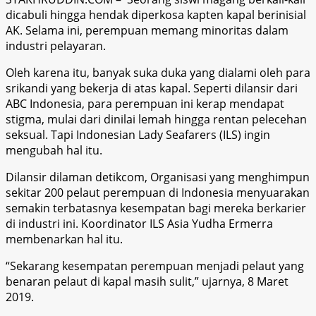
dicabuli hingga hendak diperkosa kapten kapal berinisial
AK. Selama ini, perempuan memang minoritas dalam
industri pelayaran.
Oleh karena itu, banyak suka duka yang dialami oleh para
srikandi yang bekerja di atas kapal. Seperti dilansir dari
ABC Indonesia, para perempuan ini kerap mendapat
stigma, mulai dari dinilai lemah hingga rentan pelecehan
seksual. Tapi Indonesian Lady Seafarers (ILS) ingin
mengubah hal itu.
Dilansir dilaman detikcom, Organisasi yang menghimpun
sekitar 200 pelaut perempuan di Indonesia menyuarakan
semakin terbatasnya kesempatan bagi mereka berkarier
di industri ini. Koordinator ILS Asia Yudha Ermerra
membenarkan hal itu.
“Sekarang kesempatan perempuan menjadi pelaut yang
benaran pelaut di kapal masih sulit,” ujarnya, 8 Maret
2019.