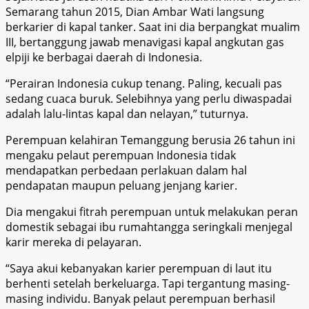
Semarang tahun 2015, Dian Ambar Wati langsung
berkarier di kapal tanker. Saat ini dia berpangkat mualim
III, bertanggung jawab menavigasi kapal angkutan gas
elpiji ke berbagai daerah di Indonesia.
“Perairan Indonesia cukup tenang. Paling, kecuali pas
sedang cuaca buruk. Selebihnya yang perlu diwaspadai
adalah lalu-lintas kapal dan nelayan,” tuturnya.
Perempuan kelahiran Temanggung berusia 26 tahun ini
mengaku pelaut perempuan Indonesia tidak
mendapatkan perbedaan perlakuan dalam hal
pendapatan maupun peluang jenjang karier.
Dia mengakui fitrah perempuan untuk melakukan peran
domestik sebagai ibu rumahtangga seringkali menjegal
karir mereka di pelayaran.
“Saya akui kebanyakan karier perempuan di laut itu
berhenti setelah berkeluarga. Tapi tergantung masing-
masing individu. Banyak pelaut perempuan berhasil