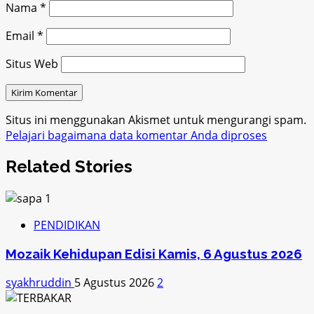
Nama
*
Email
*
Situs Web
Situs ini menggunakan Akismet untuk mengurangi spam.
Pelajari bagaimana data komentar Anda diproses
Related Stories
PENDIDIKAN
Mozaik Kehidupan Edisi Kamis, 6 Agustus 2026
syakhruddin
5 Agustus 2026
2